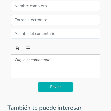
Enviar
También te puede interesar