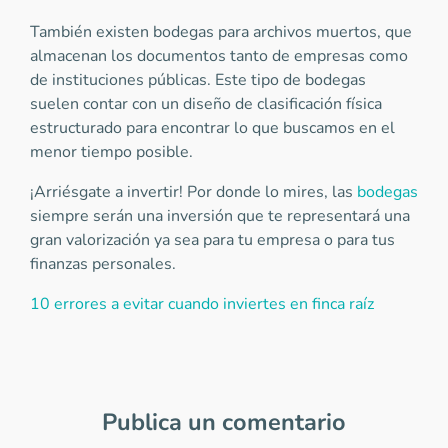
También existen bodegas para archivos muertos, que
almacenan los documentos tanto de empresas como
de instituciones públicas. Este tipo de bodegas
suelen contar con un diseño de clasificación física
estructurado para encontrar lo que buscamos en el
menor tiempo posible.
¡Arriésgate a invertir! Por donde lo mires, las
bodegas
siempre serán una inversión que te representará una
gran valorización ya sea para tu empresa o para tus
finanzas personales.
10 errores a evitar cuando inviertes en finca raíz
Publica un comentario