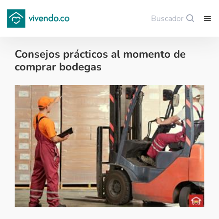
Buscador
Guardar
Consejos prácticos al momento de
comprar bodegas
Decoración - 2018-06-23