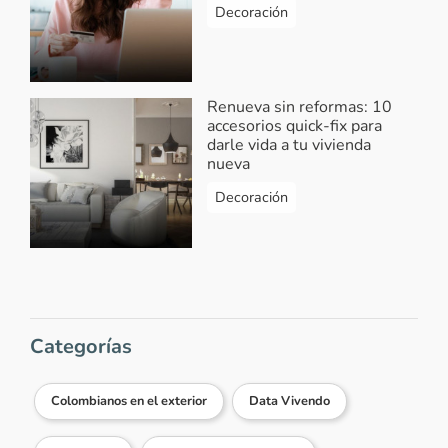
Decoración
Renueva sin reformas: 10
accesorios quick-fix para
darle vida a tu vivienda
nueva
Decoración
Categorías
Colombianos en el exterior
Data Vivendo