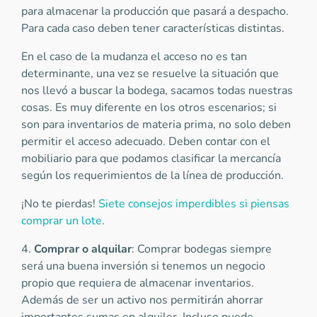
para almacenar la producción que pasará a despacho.
Para cada caso deben tener características distintas.
En el caso de la mudanza el acceso no es tan
determinante, una vez se resuelve la situación que
nos llevó a buscar la bodega, sacamos todas nuestras
cosas. Es muy diferente en los otros escenarios; si
son para inventarios de materia prima, no solo deben
permitir el acceso adecuado. Deben contar con el
mobiliario para que podamos clasificar la mercancía
según los requerimientos de la línea de producción.
¡No te pierdas!
Siete consejos imperdibles si piensas
comprar un lote
.
4.
Comprar o alquilar
: Comprar bodegas siempre
será una buena inversión si tenemos un negocio
propio que requiera de almacenar inventarios.
Además de ser un activo nos permitirán ahorrar