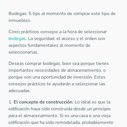
Bodegas: 5 tips al momento de comprar este tipo de
inmuebles.
Cinco prácticos consejos a la hora de seleccionar
bodegas
. La seguridad, el acceso y el orden son
aspectos fundamentales al momento de
seleccionarlas.
Deseas comprar bodegas, bien sea porque tienes
importantes necesidades de almacenamiento, o
porque son una oportunidad de inversión. Estos
consejos prácticos te ayudarán a seleccionar las
adecuadas.
1.
El concepto de construcción
: Lo ideal es que la
edificación haya sido construida desde un principio
para el almacenamiento. Si es una casa o una vieja
edificación que ha sido remodelada, probablemente