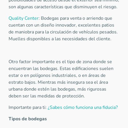
posibilidades de acceso desde el exterior sea mínimo;
son algunas características que disminuyen el riesgo.
Quality Center
: Bodegas para venta o arriendo que
cuentan con un diseño innovador, excelentes patios
de maniobra para la circulación de vehículos pesados.
Muelles disponibles a las necesidades del cliente.
Otro factor importante es el tipo de zona donde se
encuentran las bodegas. Estas edificaciones suelen
estar o en polígonos industriales, o en áreas de
estrato bajos. Mientras más insegura sea el área
urbana donde estén las bodegas, más rigurosas
deben ser las medidas de protección.
Importante para ti:
¿Sabes cómo funciona una fiducia?
Tipos de bodegas