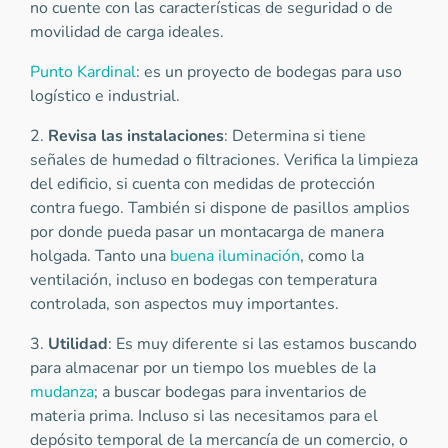
no cuente con las características de seguridad o de
movilidad de carga ideales.
Punto Kardinal
: es un proyecto de bodegas para uso
logístico e industrial.
2.
Revisa las instalaciones
: Determina si tiene
señales de humedad o filtraciones. Verifica la limpieza
del edificio, si cuenta con medidas de protección
contra fuego. También si dispone de pasillos amplios
por donde pueda pasar un montacarga de manera
holgada. Tanto una
buena iluminación
, como la
ventilación, incluso en bodegas con temperatura
controlada, son aspectos muy importantes.
3.
Utilidad
: Es muy diferente si las estamos buscando
para almacenar por un tiempo los muebles de la
mudanza
; a buscar bodegas para inventarios de
materia prima. Incluso si las necesitamos para el
depósito temporal de la mercancía de un comercio, o