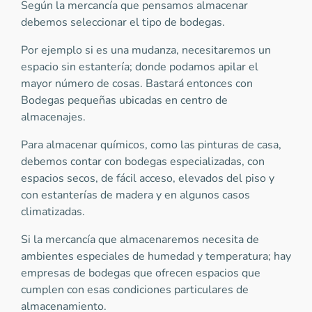
Según la mercancía que pensamos almacenar
debemos seleccionar el tipo de bodegas.
Por ejemplo si es una mudanza, necesitaremos un
espacio sin estantería; donde podamos apilar el
mayor número de cosas. Bastará entonces con
Bodegas pequeñas ubicadas en centro de
almacenajes.
Para almacenar químicos, como las pinturas de casa,
debemos contar con bodegas especializadas, con
espacios secos, de fácil acceso, elevados del piso y
con estanterías de madera y en algunos casos
climatizadas.
Si la mercancía que almacenaremos necesita de
ambientes especiales de humedad y temperatura; hay
empresas de bodegas que ofrecen espacios que
cumplen con esas condiciones particulares de
almacenamiento.