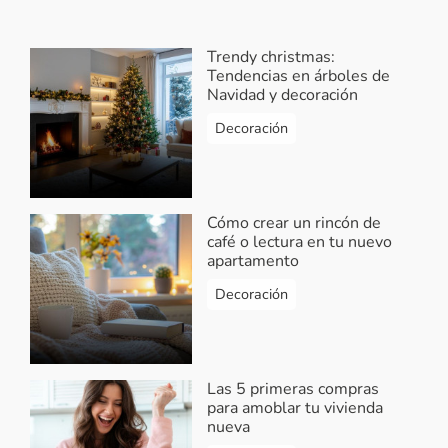
Trendy christmas:
Tendencias en árboles de
Navidad y decoración
Decoración
Cómo crear un rincón de
café o lectura en tu nuevo
apartamento
Decoración
Las 5 primeras compras
para amoblar tu vivienda
nueva