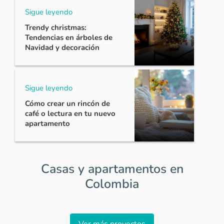
Sigue leyendo
Trendy christmas:
Tendencias en árboles de
Navidad y decoración
Sigue leyendo
Cómo crear un rincón de
café o lectura en tu nuevo
apartamento
Casas y apartamentos en
Colombia
Item
1