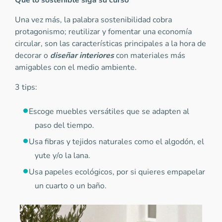
Que lo sostenible siga su curso
Una vez más, la palabra sostenibilidad cobra
protagonismo; reutilizar y fomentar una economía
circular, son las características principales a la hora de
decorar o
diseñar interiores
con materiales más
amigables con el medio ambiente.
3 tips:
Escoge muebles versátiles que se adapten al
paso del tiempo.
Usa fibras y tejidos naturales como el algodón, el
yute y/o la lana.
Usa papeles ecológicos, por si quieres empapelar
un cuarto o un baño.