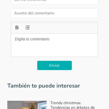
Enviar
También te puede interesar
Trendy christmas:
Tendencias en árboles de