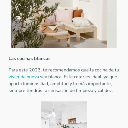
Las cocinas blancas
Para este 2023, te recomendamos que la cocina de tu
vivienda nueva
sea blanca. Este color es ideal, ya que
aporta luminosidad, amplitud y lo más importante,
siempre tendrás la sensación de limpieza y calidez.