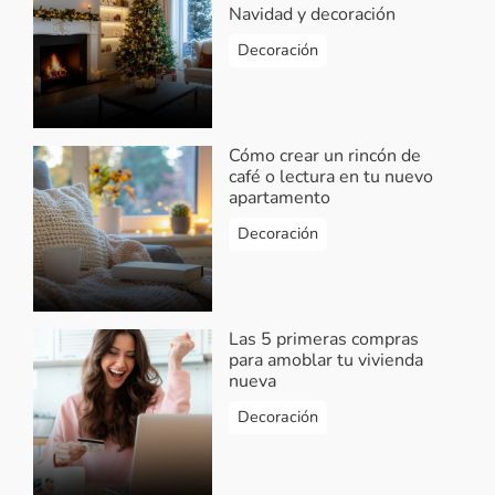
Navidad y decoración
Decoración
Cómo crear un rincón de
café o lectura en tu nuevo
apartamento
Decoración
Las 5 primeras compras
para amoblar tu vivienda
nueva
Decoración