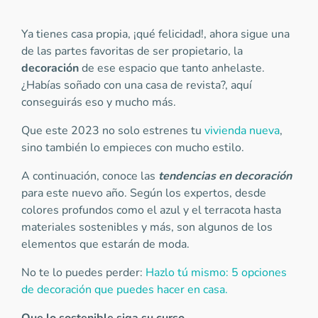
Ya tienes casa propia, ¡qué felicidad!, ahora sigue una
de las partes favoritas de ser propietario, la
decoración
de ese espacio que tanto anhelaste.
¿Habías soñado con una casa de revista?, aquí
conseguirás eso y mucho más.
Que este 2023 no solo estrenes tu
vivienda nueva
,
sino también lo empieces con mucho estilo.
A continuación, conoce las
tendencias en decoración
para este nuevo año. Según los expertos, desde
colores profundos como el azul y el terracota hasta
materiales sostenibles y más, son algunos de los
elementos que estarán de moda.
No te lo puedes perder:
Hazlo tú mismo: 5 opciones
de decoración que puedes hacer en casa.