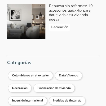
Renueva sin reformas: 10
accesorios quick-fix para
darle vida a tu vivienda
nueva
Decoración
Categorías
Colombianos en el exterior
Data Vivendo
Decoración
Financiación de vivienda
Inversión internacional
Noticias de finca raíz