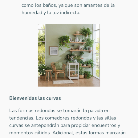
como los baños, ya que son amantes de la
humedad y la luz indirecta.
Bienvenidas las curvas
Las formas redondas se tomarán la parada en
tendencias. Los comedores redondos y las sillas
curvas se antepondrán para propiciar encuentros y
momentos cálidos. Adicional, estas formas marcarán