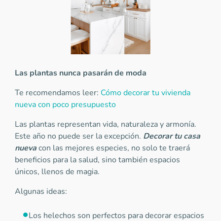
Las plantas nunca pasarán de moda
Te recomendamos leer:
Cómo decorar tu vivienda
nueva con poco presupuesto
Las plantas representan vida, naturaleza y armonía.
Este año no puede ser la excepción.
Decorar tu casa
nueva
con las mejores especies, no solo te traerá
beneficios para la salud, sino también espacios
únicos, llenos de magia.
Algunas ideas:
Los helechos son perfectos para decorar espacios