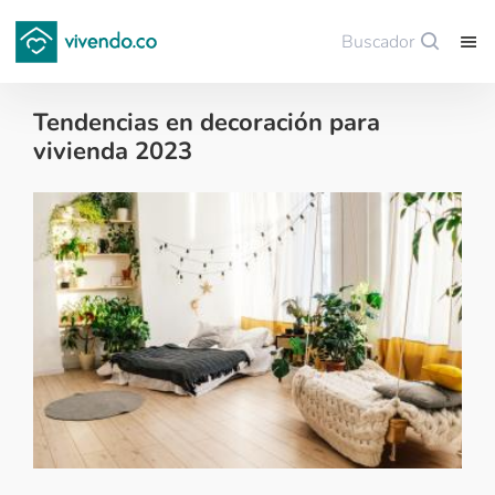
Buscador
Guardar
Tendencias en decoración para
vivienda 2023
Decoración - 2023-01-06