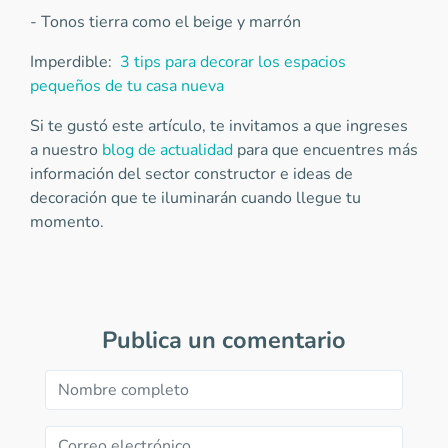
- Tonos tierra como el beige y marrón
Imperdible:
3 tips para decorar los espacios
pequeños de tu casa nueva
Si te gustó este artículo, te invitamos a que ingreses
a nuestro
blog de actualidad
para que encuentres más
información del sector constructor e ideas de
decoración que te iluminarán cuando llegue tu
momento.
Publica un comentario