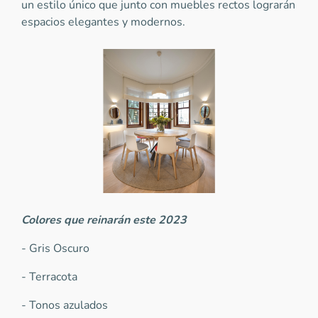
un estilo único que junto con muebles rectos lograrán
espacios elegantes y modernos.
Colores que reinarán este 2023
- Gris Oscuro
- Terracota
- Tonos azulados