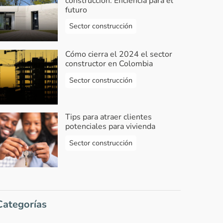
construcción: Eficiencia para el
futuro
Sector construcción
Cómo cierra el 2024 el sector
constructor en Colombia
Sector construcción
Tips para atraer clientes
potenciales para vivienda
Sector construcción
Categorías