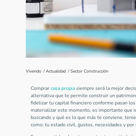
Vivendo
/
Actualidad
/
Sector Construcción
Comprar
casa propia
siempre será la mejor decis
alternativa que te permite construir un patrimon
fidelizar tu capital financiero conforme pasan lo
materializar este momento, es importante que id
buscando y qué es lo que más te conviene, tenie
como: tu estado civil, gustos, necesidades y po