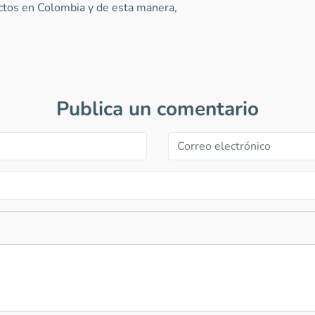
ctos en Colombia y de esta manera,
Publica un comentario