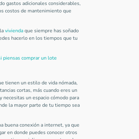
ndo gastos adicionales considerables,
 los costos de mantenimiento que
la
vivienda
que siempre has soñado
edes hacerlo en los tiempos que tu
i piensas comprar un lote
e tienen un estilo de vida nómada,
tancias cortas, más cuando eres un
 y necesitas un espacio cómodo para
onde la mayor parte de tu tiempo sea
na buena conexión a internet, ya que
ugar en donde puedes conocer otros