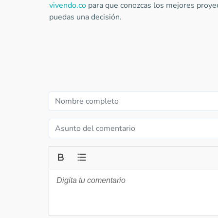
vivendo.co
para que conozcas los mejores proye
puedas una decisión.