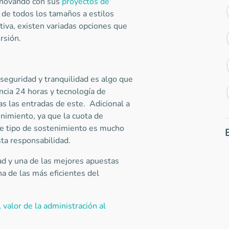
innovando con sus
proyectos de
 de todos los tamaños a estilos
itiva, existen variadas opciones que
rsión.
seguridad y tranquilidad es algo que
ancia 24 horas y tecnología de
as las entradas de este. Adicional a
nimiento, ya que la cuota de
e tipo de sostenimiento es mucho
esta responsabilidad.
d y una de las mejores apuestas
na de las más eficientes del
 valor de la administración al