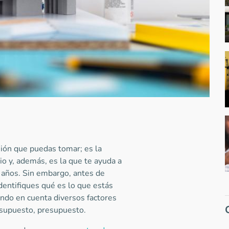
ión que puedas tomar; es la
io y, además, es la que te ayuda a
s años. Sin embargo, antes de
entifiques qué es lo que estás
ndo en cuenta diversos factores
r supuesto, presupuesto.