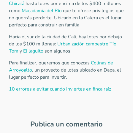
Chicalá
hasta lotes por encima de los $400 millones
como
Macadamia del Río
que te ofrece privilegios que
no querrás perderte. Ubicado en la Calera es el lugar
perfecto para construir en familia .
Hacia el sur de la ciudad de Cali, hay lotes por debajo
de los $100 millones:
Urbanización campestre Tío
Tom
y
El laguito
son algunos.
Para finalizar, queremos que conozcas
Colinas de
Arroyoalto
, un proyecto de lotes ubicado en Dapa, el
lugar perfecto para invertir.
10 errores a evitar cuando inviertes en finca raíz
Publica un comentario