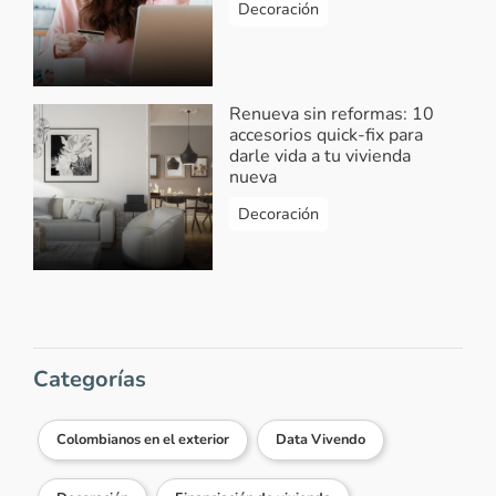
Decoración
Renueva sin reformas: 10
accesorios quick-fix para
darle vida a tu vivienda
nueva
Decoración
Categorías
Colombianos en el exterior
Data Vivendo