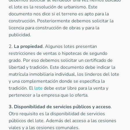
debemos solicitar al vendedor una vez hemos ubicado
el lote es la resolución de urbanismo. Este
documento nos dice si el terreno es apto para la
construcción. Posteriormente debemos solicitar la
licencia para construcción de obras y para la
publicidad.
2.
La propiedad
. Algunos lotes presentan
restricciones de ventas o hipotecas de segundo
grado. Por eso debemos solicitar un certificado de
libertad y tradición. Este documento debe indicar la
matrícula inmobiliaria individual, los linderos del lote
y una complementación donde se especifica la
tradición. El
lote
debe estar libre para la venta y
pertenecer a la empresa que lo oferta.
3. Disponibilidad de servicios públicos y acceso
.
Otro requisito es la disponibilidad de servicios
públicos del lote. Además del acceso a las cesiones
viales y a las cesiones comunales.