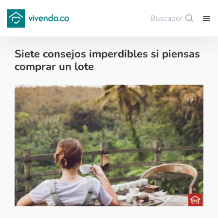
Buscador
Guardar
Siete consejos imperdibles si piensas
comprar un lote
Decoración - 2018-06-16