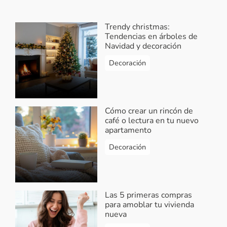
Trendy christmas:
Tendencias en árboles de
Navidad y decoración
Decoración
Cómo crear un rincón de
café o lectura en tu nuevo
apartamento
Decoración
Las 5 primeras compras
para amoblar tu vivienda
nueva