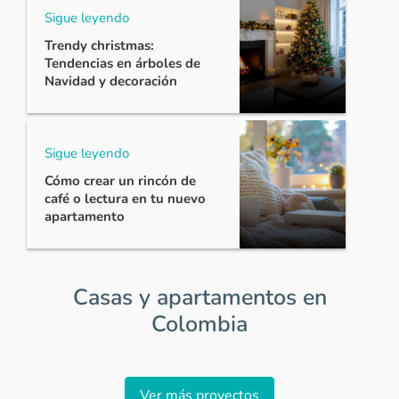
Sigue leyendo
Trendy christmas:
Tendencias en árboles de
Navidad y decoración
Sigue leyendo
Cómo crear un rincón de
café o lectura en tu nuevo
apartamento
Casas y apartamentos en
Colombia
Item
1
Ver más proyectos