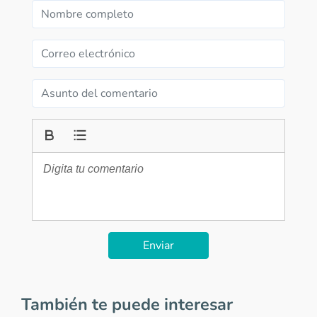
Enviar
También te puede interesar