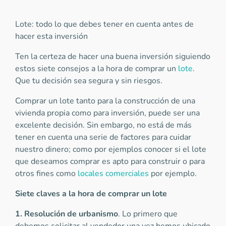
Lote: todo lo que debes tener en cuenta antes de
hacer esta inversión
Ten la certeza de hacer una buena inversión siguiendo
estos siete consejos a la hora de comprar un
lote
.
Que tu decisión sea segura y sin riesgos.
Comprar un lote tanto para la construcción de una
vivienda propia como para inversión, puede ser una
excelente decisión. Sin embargo, no está de más
tener en cuenta una serie de factores para cuidar
nuestro dinero; como por ejemplos conocer si el lote
que deseamos comprar es apto para construir o para
otros fines como
locales comerciales
por ejemplo.
Siete claves a la hora de comprar un lote
1. Resolución de urbanismo
. Lo primero que