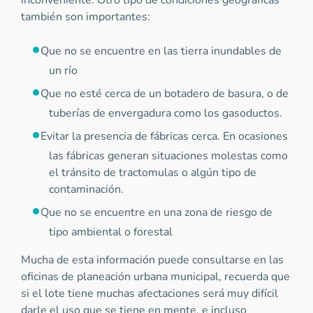
inconveniente. Otro tipo de condiciones geográficas
también son importantes:
Que no se encuentre en las tierra inundables de
un río
Que no esté cerca de un botadero de basura, o de
tuberías de envergadura como los gasoductos.
Evitar la presencia de fábricas cerca. En ocasiones
las fábricas generan situaciones molestas como
el tránsito de tractomulas o algún tipo de
contaminación.
Que no se encuentre en una zona de riesgo de
tipo ambiental o forestal
Mucha de esta información puede consultarse en las
oficinas de planeación urbana municipal, recuerda que
si el lote tiene muchas afectaciones será muy difícil
darle el uso que se tiene en mente, e incluso