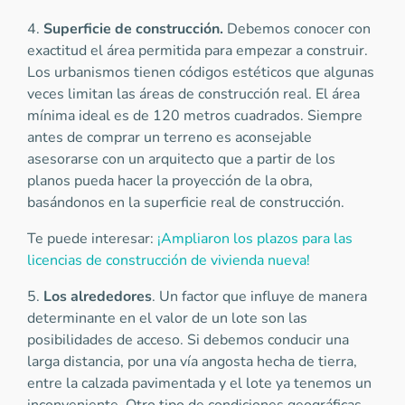
4.
Superficie de construcción.
Debemos conocer con
exactitud el área permitida para empezar a construir.
Los urbanismos tienen códigos estéticos que algunas
veces limitan las áreas de construcción real. El área
mínima ideal es de 120 metros cuadrados. Siempre
antes de comprar un terreno es aconsejable
asesorarse con un arquitecto que a partir de los
planos pueda hacer la proyección de la obra,
basándonos en la superficie real de construcción.
Te puede interesar:
¡Ampliaron los plazos para las
licencias de construcción de vivienda nueva!
5.
Los alrededores
. Un factor que influye de manera
determinante en el valor de un lote son las
posibilidades de acceso. Si debemos conducir una
larga distancia, por una vía angosta hecha de tierra,
entre la calzada pavimentada y el lote ya tenemos un