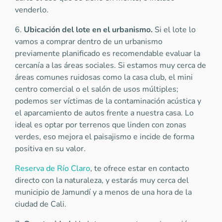
venderlo.
6.
Ubicación del lote en el urbanismo.
Si el lote lo
vamos a comprar dentro de un urbanismo
previamente planificado es recomendable evaluar la
cercanía a las áreas sociales. Si estamos muy cerca de
áreas comunes ruidosas como la casa club, el mini
centro comercial o el salón de usos múltiples;
podemos ser víctimas de la contaminación acústica y
el aparcamiento de autos frente a nuestra casa. Lo
ideal es optar por terrenos que linden con zonas
verdes, eso mejora el paisajismo e incide de forma
positiva en su valor.
Reserva de Río Claro
, te ofrece estar en contacto
directo con la naturaleza, y estarás muy cerca del
municipio de Jamundí y a menos de una hora de la
ciudad de Cali.