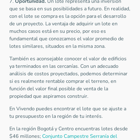
7.
Oportunidad.
Un lote representa una inversión
que se basa en sus posibilidades a futuro. En realidad,
con el lote se compra es la opción para el desarrollo
de un proyecto. La ventaja de adquirir un lote en
muchos casos está en su precio, por eso es
fundamental que conozcamos el valor promedio de
lotes similares, situados en la misma zona.
También es aconsejable conocer el valor de edificios
ya terminados en las cercanías. Con un adecuado
análisis de costos proyectados, podemos determinar
si es realmente rentable comprar el terreno, en
función del valor final posible de venta de la
propiedad que aspiramos construir.
En Vivendo puedes encontrar el lote que se ajuste a
tu presupuesto en la región de tu interés.
En la región Bogotá y Centro encuentras lotes desde
$46 millones;
Conjunto Campestre Serranía del