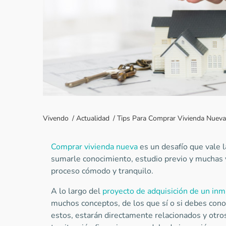
Vivendo
/
Actualidad
/
Tips Para Comprar Vivienda Nueva
Comprar vivienda nueva
es un desafío que vale 
sumarle conocimiento, estudio previo y muchas 
proceso cómodo y tranquilo.
A lo largo del
proyecto de adquisición de un in
muchos conceptos, de los que sí o si debes con
estos, estarán directamente relacionados y otr