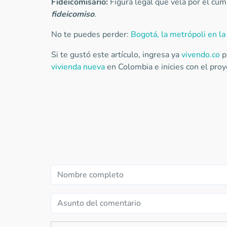
Fideicomisario:
Figura legal que vela por el cum
fideicomiso
.
No te puedes perder:
Bogotá, la metrópoli en la
Si te gustó este artículo, ingresa ya
vivendo.co
p
vivienda nueva
en Colombia e inicies con el proy