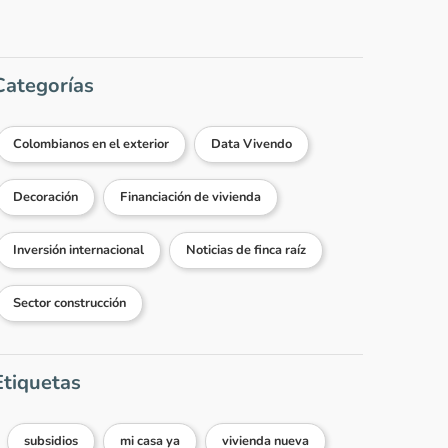
Categorías
Colombianos en el exterior
Data Vivendo
Decoración
Financiación de vivienda
Inversión internacional
Noticias de finca raíz
Sector construcción
Etiquetas
subsidios
mi casa ya
vivienda nueva