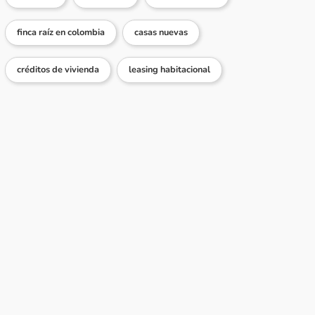
finca raíz en colombia
casas nuevas
créditos de vivienda
leasing habitacional