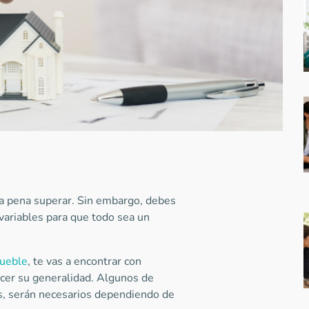
la pena superar. Sin embargo, debes
variables para que todo sea un
mueble
, te vas a encontrar con
ocer su generalidad. Algunos de
os, serán necesarios dependiendo de