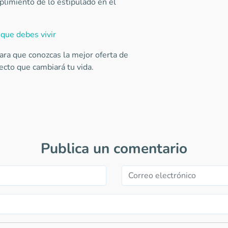
plimiento de lo estipulado en el
 que debes vivir
ara que conozcas la mejor oferta de
ecto que cambiará tu vida.
Publica un comentario