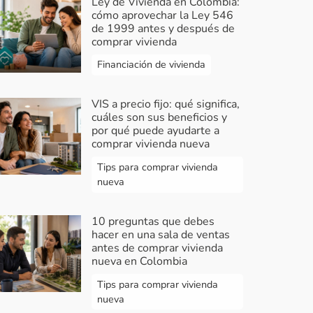
Ley de Vivienda en Colombia:
cómo aprovechar la Ley 546
de 1999 antes y después de
comprar vivienda
Financiación de vivienda
VIS a precio fijo: qué significa,
cuáles son sus beneficios y
por qué puede ayudarte a
comprar vivienda nueva
Tips para comprar vivienda
nueva
10 preguntas que debes
hacer en una sala de ventas
antes de comprar vivienda
nueva en Colombia
Tips para comprar vivienda
nueva