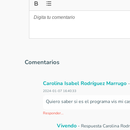
Comentarios
Carolina Isabel Rodríguez Marrugo
2024-01-07 16:40:33
Quiero saber si es el programa vis mi ca
Responder...
Vivendo
-
Respuesta Carolina Rodr