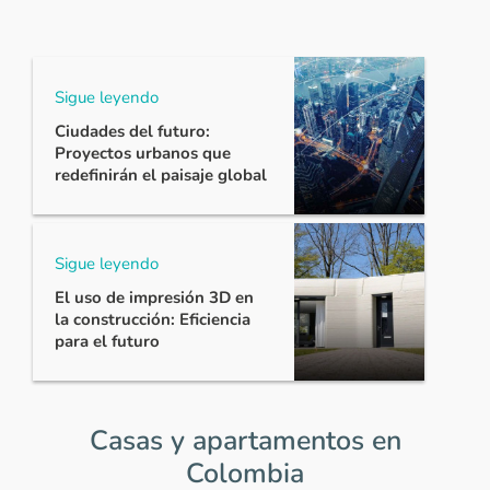
Sigue leyendo
Ciudades del futuro:
Proyectos urbanos que
redefinirán el paisaje global
Sigue leyendo
El uso de impresión 3D en
la construcción: Eficiencia
para el futuro
Casas y apartamentos en
Colombia