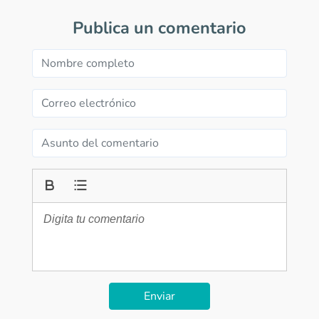
Publica un comentario
Enviar