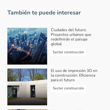
También te puede interesar
Ciudades del futuro:
Proyectos urbanos que
redefinirán el paisaje
global
Sector construcción
El uso de impresión 3D en
la construcción: Eficiencia
para el futuro
Sector construcción