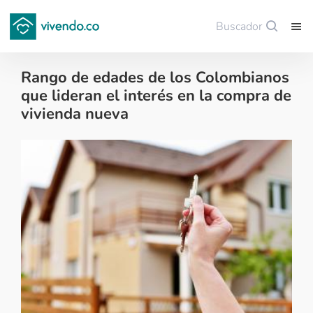
Buscador
Guardar
Rango de edades de los Colombianos
que lideran el interés en la compra de
vivienda nueva
Sector construcción - 2023-05-23