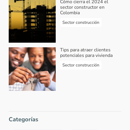
Cómo cierra el 2024 el
sector constructor en
Colombia
Sector construcción
Tips para atraer clientes
potenciales para vivienda
Sector construcción
Categorías