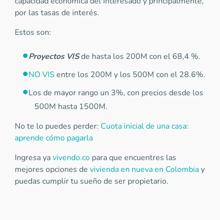
capacidad económica del interesado y principalmente,
por las tasas de interés.
Estos son:
Proyectos VIS
de hasta los 200M con el 68,4 %.
NO VIS
entre los 200M y los 500M con el 28.6%.
Los de mayor rango un 3%, con precios desde los
500M hasta 1500M.
No te lo puedes perder:
Cuota inicial de una casa:
aprende cómo pagarla
Ingresa ya
vivendo.co
para que encuentres las
mejores opciones de
vivienda en nueva en Colombia
y
puedas cumplir tu sueño de ser propietario.