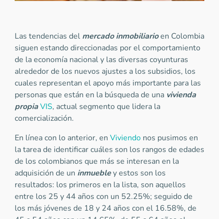
Las tendencias del
mercado inmobiliario
en Colombia
siguen estando direccionadas por el comportamiento
de la economía nacional y las diversas coyunturas
alrededor de los nuevos ajustes a los subsidios, los
cuales representan el apoyo más importante para las
personas que están en la búsqueda de una
vivienda
propia
VIS
, actual segmento que lidera la
comercialización.
En línea con lo anterior, en
Viviendo
nos pusimos en
la tarea de identificar cuáles son los rangos de edades
de los colombianos que más se interesan en la
adquisición de un
inmueble
y estos son los
resultados: los primeros en la lista, son aquellos
entre los 25 y 44 años con un 52.25%; seguido de
los más jóvenes de 18 y 24 años con el 16.58%, de