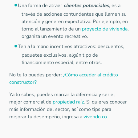
Una forma de atraer
clientes potenciales
, es a
través de acciones contundentes que llamen su
atención y generen expectativa. Por ejemplo, en
torno al lanzamiento de un
proyecto de vivienda
,
organiza un evento recreativo.
Ten a la mano incentivos atractivos: descuentos,
paquetes exclusivos, algún tipo de
financiamiento especial, entre otros.
No te lo puedes perder:
¿Cómo acceder al crédito
constructor?
Ya lo sabes, puedes marcar la diferencia y ser el
mejor comercial de
propiedad raíz
. Si quieres conocer
más información del sector, así como tips para
mejorar tu desempeño, ingresa a
vivendo.co