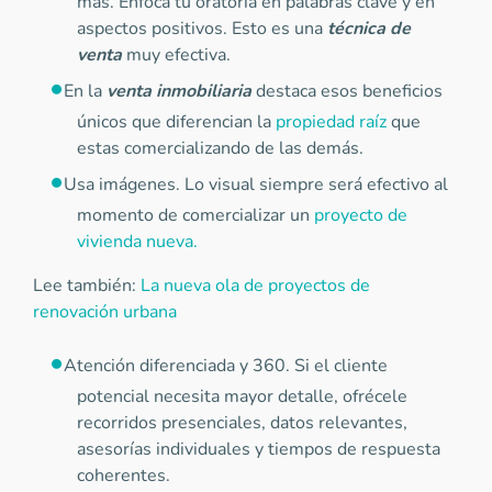
más. Enfoca tu oratoria en palabras clave y en
aspectos positivos. Esto es una
técnica de
venta
muy efectiva.
En la
venta inmobiliaria
destaca esos beneficios
únicos que diferencian la
propiedad raíz
que
estas comercializando de las demás.
Usa imágenes. Lo visual siempre será efectivo al
momento de comercializar un
proyecto de
vivienda nueva.
Lee también:
La nueva ola de proyectos de
renovación urbana
Atención diferenciada y 360. Si el cliente
potencial necesita mayor detalle, ofrécele
recorridos presenciales, datos relevantes,
asesorías individuales y tiempos de respuesta
coherentes.