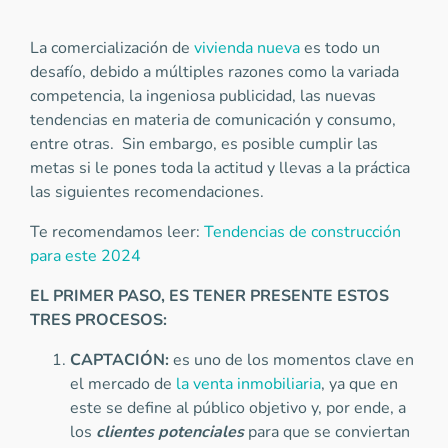
La comercialización de
vivienda nueva
es todo un
desafío, debido a múltiples razones como la variada
competencia, la ingeniosa publicidad, las nuevas
tendencias en materia de comunicación y consumo,
entre otras. Sin embargo, es posible cumplir las
metas si le pones toda la actitud y llevas a la práctica
las siguientes recomendaciones.
Te recomendamos leer:
Tendencias de construcción
para este 2024
EL PRIMER PASO, ES TENER PRESENTE ESTOS
TRES PROCESOS:
CAPTACIÓN:
es uno de los momentos clave en
el mercado de
la venta inmobiliaria
, ya que en
este se define al público objetivo y, por ende, a
los
clientes potenciales
para que se conviertan