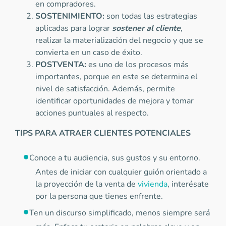
en compradores.
SOSTENIMIENTO:
son todas las estrategias
aplicadas para lograr
sostener al cliente
,
realizar la materialización del negocio y que se
convierta en un caso de éxito.
POSTVENTA:
es uno de los procesos más
importantes, porque en este se determina el
nivel de satisfacción. Además, permite
identificar oportunidades de mejora y tomar
acciones puntuales al respecto.
TIPS PARA ATRAER CLIENTES POTENCIALES
Conoce a tu audiencia, sus gustos y su entorno.
Antes de iniciar con cualquier guión orientado a
la proyección de la venta de
vivienda
, interésate
por la persona que tienes enfrente.
Ten un discurso simplificado, menos siempre será