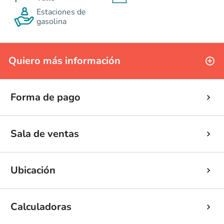
Estaciones de
gasolina
Quiero más información
Forma de pago
Sala de ventas
Ubicación
Calculadoras