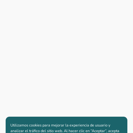
Utilizamos cookies para mejorar la experiencia de usuario y
analizar el tráfico del sitio web. Al hacer clic en “Aceptar“, acepta