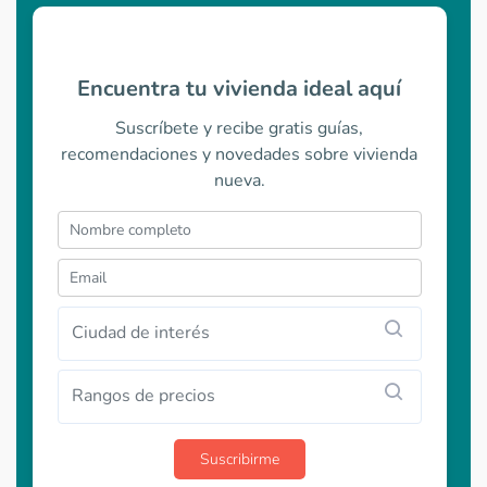
Encuentra tu vivienda ideal aquí
Suscríbete y recibe gratis guías,
recomendaciones y novedades sobre vivienda
nueva.
Ciudad de interés
Rangos de precios
Suscribirme