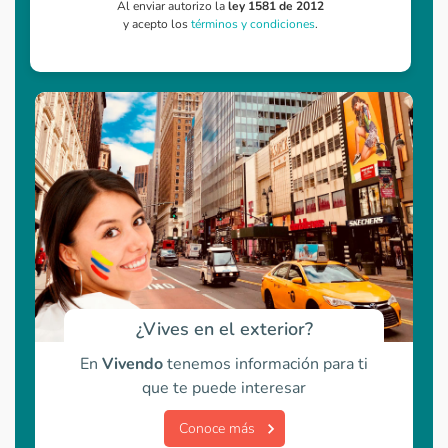
Al enviar autorizo la
ley 1581 de 2012
y acepto los
términos y condiciones
.
¿Vives en el exterior?
En
Vivendo
tenemos información para ti
que te puede interesar
Conoce más