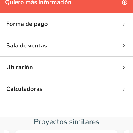
Quiero más información
Forma de pago
Sala de ventas
Ubicación
Calculadoras
Proyectos similares