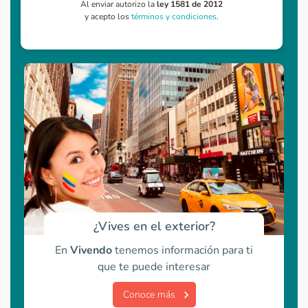
Al enviar autorizo la
ley 1581 de 2012
y acepto los
términos y condiciones
.
¿Vives en el exterior?
En
Vivendo
tenemos información para ti
que te puede interesar
Conoce más