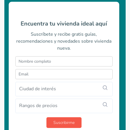
Encuentra tu vivienda ideal aquí
Suscríbete y recibe gratis guías,
recomendaciones y novedades sobre vivienda
nueva.
Ciudad de interés
Rangos de precios
Suscribirme