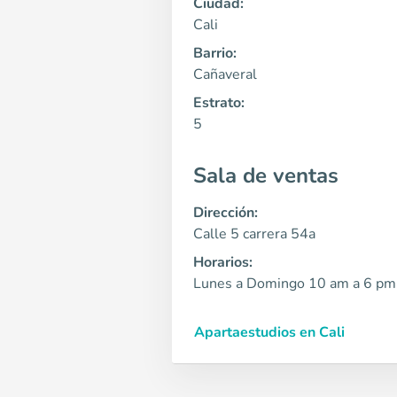
Ciudad:
Cali
Barrio:
Cañaveral
Estrato:
5
Sala de ventas
Dirección:
Calle 5 carrera 54a
Horarios:
Lunes a Domingo 10 am a 6 pm
Apartaestudios en Cali