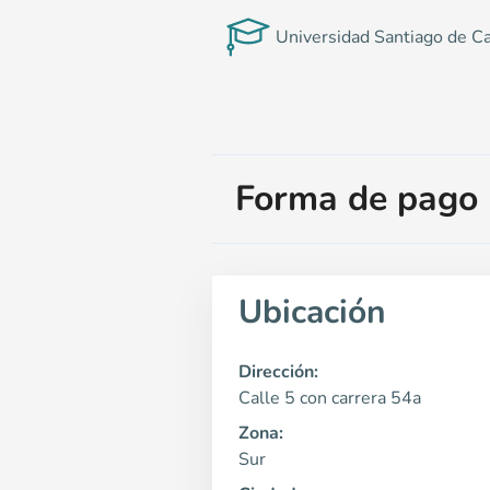
Universidad Santiago de Ca
Forma de pago
Ubicación
Dirección:
Calle 5 con carrera 54a
Zona:
Sur