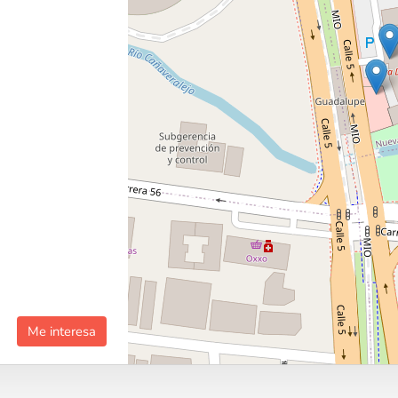
Me interesa