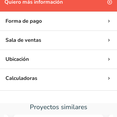
Quiero más información
Forma de pago
Sala de ventas
Ubicación
Calculadoras
Proyectos similares