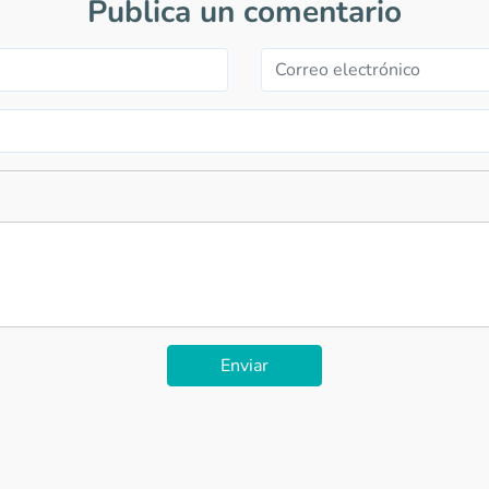
Publica un comentario
Enviar