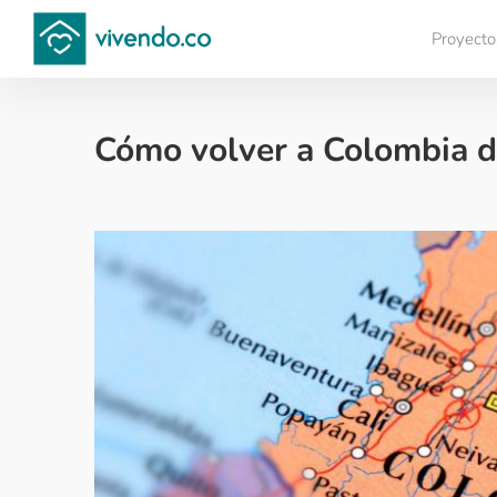
Proyecto
Compara proyectos
Cómo volver a Colombia de
Colombianos en el exterior - 2021-04-29