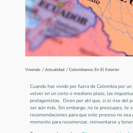
Vivendo
/
Actualidad
/
Colombianos En El Exterior
Cuando has vivido por fuera de Colombia por un
volver en un corto o mediano plazo, las inquiet
protagonistas. Dicen por ahí que, si el irse del pa
ser aún más. Sin embargo, no te preocupes, te v
recomendaciones para que este proceso no sea e
momento para recomenzar, reinventarse y tener