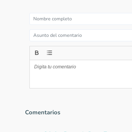
Comentarios