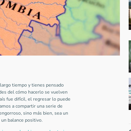
 largo tiempo y tienes pensado
udes del cómo hacerlo se vuelven
ís fue difícil, el regresar lo puede
amos a compartir una serie de
ngorroso, sino más bien, sea un
 un balance positivo.