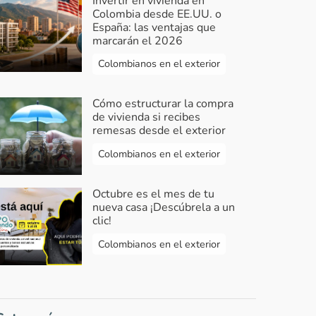
Invertir en vivienda en
Colombia desde EE.UU. o
España: las ventajas que
marcarán el 2026
Colombianos en el exterior
Cómo estructurar la compra
de vivienda si recibes
remesas desde el exterior
Colombianos en el exterior
Octubre es el mes de tu
nueva casa ¡Descúbrela a un
clic!
Colombianos en el exterior