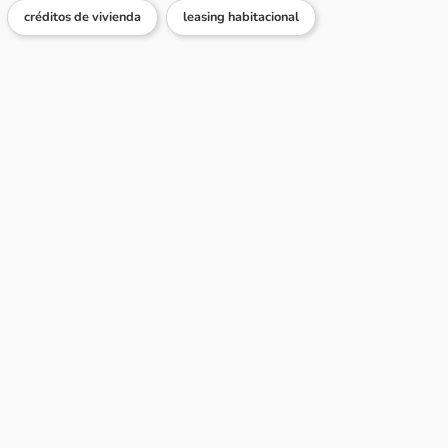
créditos de vivienda
leasing habitacional