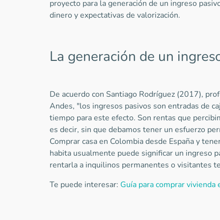
proyecto para la generación de un ingreso pasivo
dinero y expectativas de valorización.
La generación de un ingres
De acuerdo con Santiago Rodríguez (2017), prof
Andes, "los ingresos pasivos son entradas de ca
tiempo para este efecto. Son rentas que percibimo
es decir, sin que debamos tener un esfuerzo pe
Comprar casa en Colombia desde España y tener
habita usualmente puede significar un ingreso pa
rentarla a inquilinos permanentes o visitantes
Te puede interesar:
Guía para comprar vivienda 