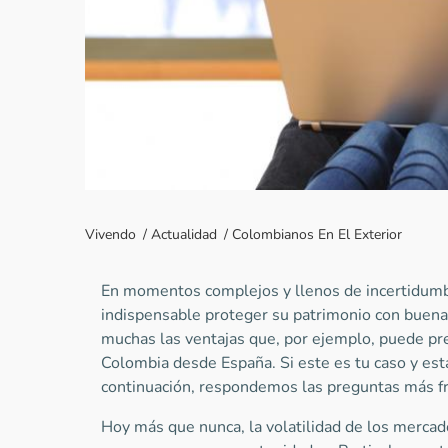
Vivendo
/
Actualidad
/
Colombianos En El Exterior
En momentos complejos y llenos de incertidumbr
indispensable proteger su patrimonio con buena
muchas las ventajas que, por ejemplo, puede pr
Colombia desde España. Si este es tu caso y esta
continuación, respondemos las preguntas más f
Hoy más que nunca, la volatilidad de los mercad