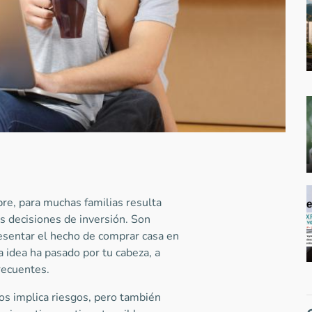
e, para muchas familias resulta
s decisiones de inversión. Son
esentar el hecho de comprar casa en
 idea ha pasado por tu cabeza, a
recuentes.
os implica riesgos, pero también