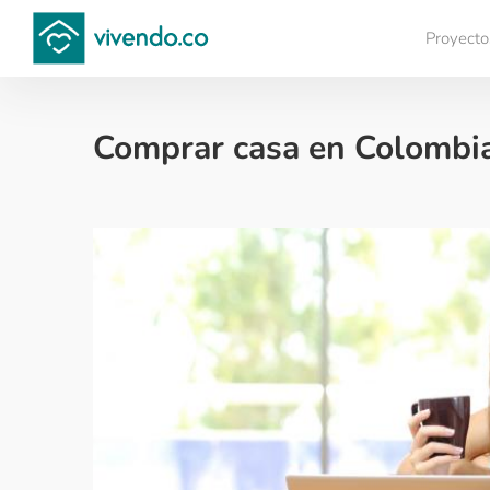
Proyecto
Compara proyectos
Comprar casa en Colombia
Colombianos en el exterior - 2020-10-01