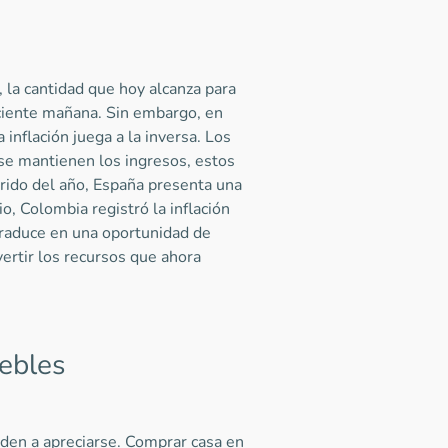
, la cantidad que hoy alcanza para
ciente mañana. Sin embargo, en
inflación juega a la inversa. Los
 se mantienen los ingresos, estos
rrido del año, España presenta una
o, Colombia registró la inflación
traduce en una oportunidad de
ertir los recursos que ahora
ebles
den a apreciarse. Comprar casa en