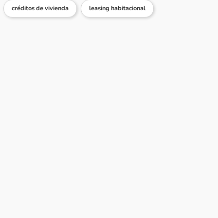
créditos de vivienda
leasing habitacional