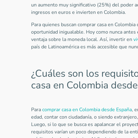
un aumento muy significativo (25%) del poder a
ingresos en euros e invierten en Colombia.
Para quienes buscan comprar casa en Colombia 
oportunidad inigualable. Hoy como nunca antes en
ventaja sobre la moneda local. Así, invertir en
vi
país de Latinoamérica es más accesible que nun
¿Cuáles son los requisit
casa en Colombia desd
Para
comprar casa en Colombia desde España
, 
edad, contar con ciudadanía, o siendo extranjero
Luego, si lo que se busca es apalancar el proyect
requisitos varían un poco dependiendo de la ent