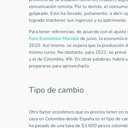
comunicación remota. Por lo demás, el consumo 
golpeado. Esto ha llevado, justamente, a abrir 
logrado mantener sus ingresos y su patrimonio.
Para tener referencias, de acuerdo con el ajust
Foro Económico Mundial
de junio, la economía 
2020. Así mismo, se espera que la producción 
mismo curso. No obstante, para 2021, se prevé 
y el de Colombia, 4%. En otras palabras, habrá u
prepararse para aprovecharlo.
Tipo de cambio
Otro factor económico que es preciso tener en 
casa en Colombia desde España es el tipo de cam
ha pasado de una tasa de $3.600 pesos colombi