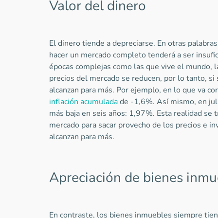
Valor del dinero
El dinero tiende a depreciarse. En otras palabras
hacer un mercado completo tenderá a ser insufi
épocas complejas como las que vive el mundo, la 
precios del mercado se reducen, por lo tanto, si
alcanzan para más. Por ejemplo, en lo que va co
inflación acumulada
de -1,6%. Así mismo, en juli
más baja en seis años: 1,97%. Esta realidad se 
mercado para sacar provecho de los precios e inv
alcanzan para más.
Apreciación de bienes inmu
En contraste, los bienes inmuebles siempre tien