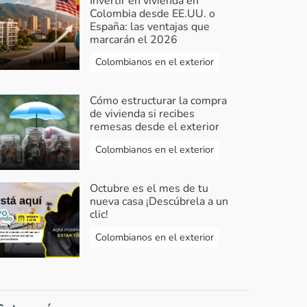
Invertir en vivienda en
Colombia desde EE.UU. o
España: las ventajas que
marcarán el 2026
Colombianos en el exterior
Cómo estructurar la compra
de vivienda si recibes
remesas desde el exterior
Colombianos en el exterior
Octubre es el mes de tu
nueva casa ¡Descúbrela a un
clic!
Colombianos en el exterior