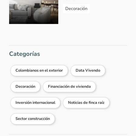
Decoración
Categorías
Colombianos en el exterior
Data Vivendo
Decoración
Financiación de vivienda
Inversión internacional
Noticias de finca raíz
Sector construcción