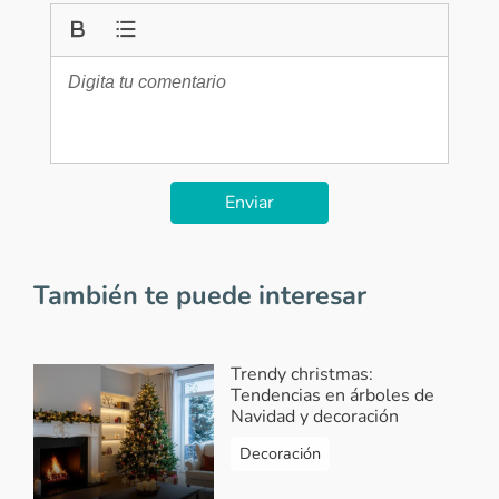
Enviar
También te puede interesar
Trendy christmas:
Tendencias en árboles de
Navidad y decoración
Decoración