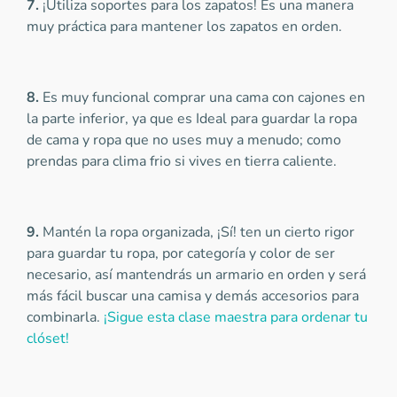
7.
¡Utiliza soportes para los zapatos! Es una manera
muy práctica para mantener los zapatos en orden.
8.
Es muy funcional comprar una cama con cajones en
la parte inferior, ya que es Ideal para guardar la ropa
de cama y ropa que no uses muy a menudo; como
prendas para clima frio si vives en tierra caliente.
9.
Mantén la ropa organizada, ¡Sí! ten un cierto rigor
para guardar tu ropa, por categoría y color de ser
necesario, así mantendrás un armario en orden y será
más fácil buscar una camisa y demás accesorios para
combinarla.
¡Sigue esta clase maestra para ordenar tu
clóset!