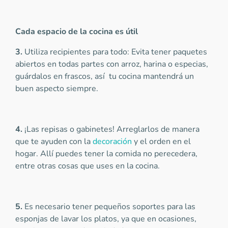
Cada espacio de la cocina es útil
3.
Utiliza recipientes para todo: Evita tener paquetes
abiertos en todas partes con arroz, harina o especias,
guárdalos en frascos, así tu cocina mantendrá un
buen aspecto siempre.
4.
¡Las repisas o gabinetes! Arreglarlos de manera
que te ayuden con la
decoración
y el orden en el
hogar. Allí puedes tener la comida no perecedera,
entre otras cosas que uses en la cocina.
5.
Es necesario tener pequeños soportes para las
esponjas de lavar los platos, ya que en ocasiones,