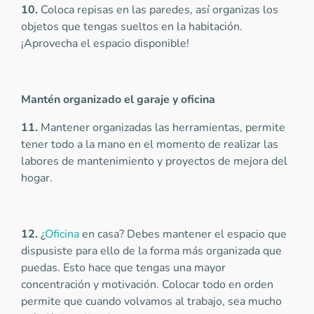
10.
Coloca repisas en las paredes, así organizas los
objetos que tengas sueltos en la habitación.
¡Aprovecha el espacio disponible!
Mantén organizado el garaje y oficina
11.
Mantener organizadas las herramientas, permite
tener todo a la mano en el momento de realizar las
labores de mantenimiento y proyectos de mejora del
hogar.
12.
¿
Oficina
en casa? Debes mantener el espacio que
dispusiste para ello de la forma más organizada que
puedas. Esto hace que tengas una mayor
concentración y motivación. Colocar todo en orden
permite que cuando volvamos al trabajo, sea mucho