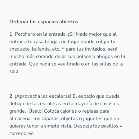
Ordenar los espacios abiertos
1.
Perchero en la entrada: ¡Sí! Nada mejor que al
entrar a tu casa tengas un lugar donde colgar tu
chaqueta, bufanda, etc. Y para tus invitados, será
mucho más cómodo dejar sus bolsos o abrigos en la
entrada. Que nada se vea tirado o en las sillas de la
sala.
2.
¡Aprovecha las escaleras! El espacio que queda
debajo de las escaleras en la mayoría de casos es
grande. ¡Úsalo! Coloca cajones o repisas para
almacenar los zapatos, objetos o juguetes que no
quieras tener a simple vista. Despeja los pasillos y
corredores.