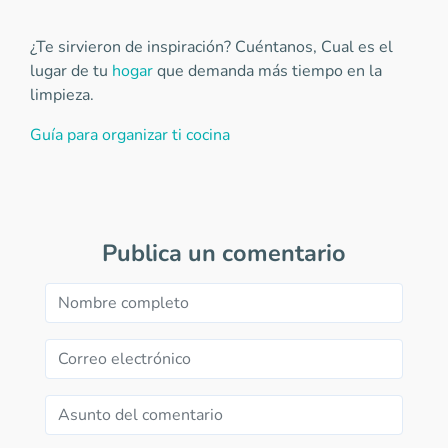
¿Te sirvieron de inspiración? Cuéntanos, Cual es el
lugar de tu
hogar
que demanda más tiempo en la
limpieza.
Guía para organizar ti cocina
Publica un comentario