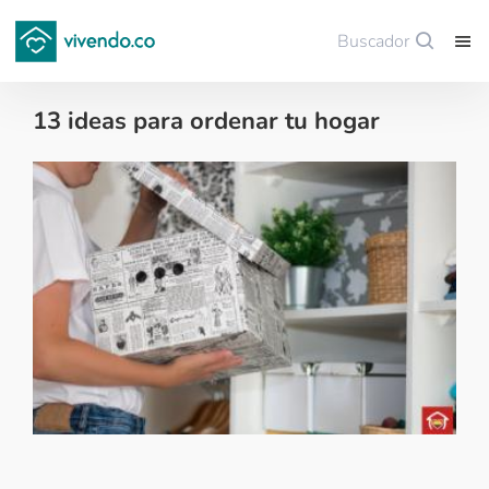
Buscador
Guardar
13 ideas para ordenar tu hogar
Decoración - 2019-01-10