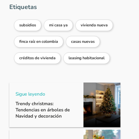
Etiquetas
subsidios
mi casa ya
vivienda nueva
finca raíz en colombia
casas nuevas
créditos de vivienda
leasing habitacional
Sigue leyendo
Trendy christmas:
Tendencias en árboles de
Navidad y decoración