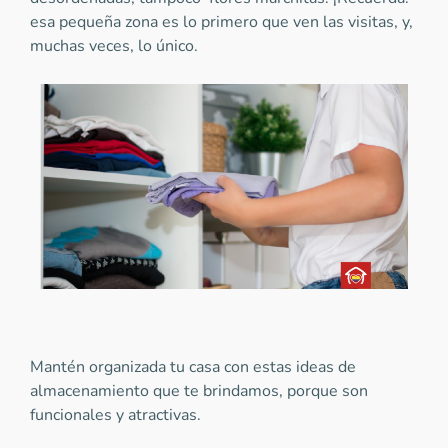
esa pequeña zona es lo primero que ven las visitas, y,
muchas veces, lo único.
Mantén organizada tu casa con estas ideas de
almacenamiento que te brindamos, porque son
funcionales y atractivas.