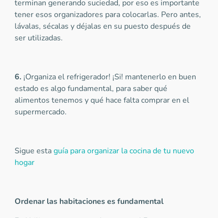
terminan generando suciedad, por eso es importante
tener esos organizadores para colocarlas. Pero antes,
lávalas, sécalas y déjalas en su puesto después de
ser utilizadas.
6.
¡Organiza el refrigerador! ¡Si! mantenerlo en buen
estado es algo fundamental, para saber qué
alimentos tenemos y qué hace falta comprar en el
supermercado.
Sigue esta
guía para organizar la cocina de tu nuevo
hogar
Ordenar las habitaciones es fundamental