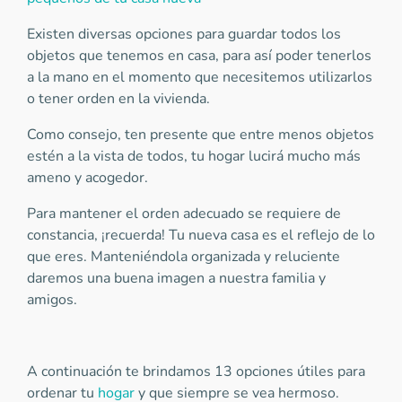
Existen diversas opciones para guardar todos los
objetos que tenemos en casa, para así poder tenerlos
a la mano en el momento que necesitemos utilizarlos
o tener orden en la vivienda.
Como consejo, ten presente que entre menos objetos
estén a la vista de todos, tu hogar lucirá mucho más
ameno y acogedor.
Para mantener el orden adecuado se requiere de
constancia, ¡recuerda! Tu nueva casa es el reflejo de lo
que eres. Manteniéndola organizada y reluciente
daremos una buena imagen a nuestra familia y
amigos.
A continuación te brindamos 13 opciones útiles para
ordenar tu
hogar
y que siempre se vea hermoso.