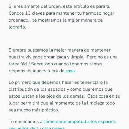
Si eres amante del orden, este artículo es para ti.
Conoce 13 claves para mantener tu hermoso hogar
ordenado… te mostramos la mejor manera de
lograrlo.
Siempre buscamos la mejor manera de mantener
nuestra vivienda organizada y limpia. ¡Pero no es una
tarea fácil! Sobretodo cuando tenemos tantas
responsabilidades fuera de
casa
.
Lo primero que debemos hacer es tener claro la
distribución de los espacios y como queremos que
estos luzcan a los ojos de los demás. Cada cosa en su
lugar permitirá que al momento de la limpieza todo
sea mucho más práctico.
Te enseñamos a
cómo darle amplitud a los espacios
pequeños de tu casa nueva