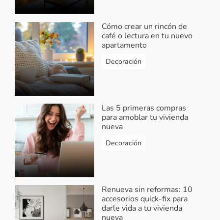
Cómo crear un rincón de
café o lectura en tu nuevo
apartamento
Decoración
Las 5 primeras compras
para amoblar tu vivienda
nueva
Decoración
Renueva sin reformas: 10
accesorios quick-fix para
darle vida a tu vivienda
nueva