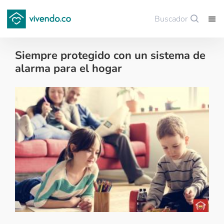
Buscador
Guardar
Siempre protegido con un sistema de
alarma para el hogar
Decoración - 2018-12-03