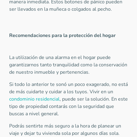
manera inmediata. Estos botones de pánico pueden
ser llevados en la muñeca o colgados al pecho.
Recomendaciones para la protección del hogar
La utilización de una alarma en el hogar puede
garantizarnos tanto tranquilidad como la conservación
de nuestro inmueble y pertenencias.
Si todo lo anterior te sonó un poco exagerado, no está
de más cuidarte y cuidar a los tuyos. Vivir en un
condominio residencial
, puede ser la solución. En este
tipo de propiedad contarás con la seguridad que
buscas a nivel general.
Podrás sentirte más seguro a la hora de planear un
viaje y dejar tu vivienda sola por algunos días sola.