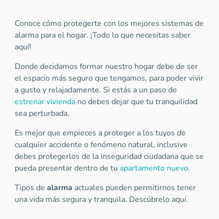
Conoce cómo protegerte con los mejores sistemas de
alarma para el hogar. ¡Todo lo que necesitas saber
aquí!
Donde decidamos formar nuestro hogar debe de ser
el espacio más seguro que tengamos, para poder vivir
a gusto y relajadamente. Si estás a un paso de
estrenar vivienda
no debes dejar que tu tranquilidad
sea perturbada.
Es mejor que empieces a proteger a los tuyos de
cualquier accidente o fenómeno natural, inclusive
debes protegerlos de la inseguridad ciudadana que se
pueda presentar dentro de tu
apartamento nuevo
.
Tipos de
alarma
actuales pueden permitirnos tener
una vida más segura y tranquila. Descúbrelo aquí.