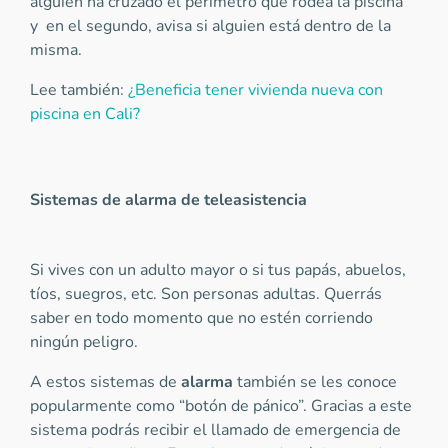
alguien ha cruzado el perímetro que rodea la piscina
y en el segundo, avisa si alguien está dentro de la
misma.
Lee también:
¿Beneficia tener vivienda nueva con
piscina en Cali?
Sistemas de alarma de teleasistencia
Si vives con un adulto mayor o si tus papás, abuelos,
tíos, suegros, etc. Son personas adultas. Querrás
saber en todo momento que no estén corriendo
ningún peligro.
A estos sistemas de
alarma
también se les conoce
popularmente como “botón de pánico”. Gracias a este
sistema podrás recibir el llamado de emergencia de