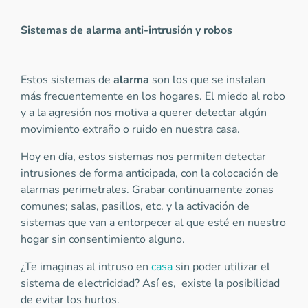
Sistemas de alarma anti-intrusión y robos
Estos sistemas de
alarma
son los que se instalan
más frecuentemente en los hogares. El miedo al robo
y a la agresión nos motiva a querer detectar algún
movimiento extraño o ruido en nuestra casa.
Hoy en día, estos sistemas nos permiten detectar
intrusiones de forma anticipada, con la colocación de
alarmas perimetrales. Grabar continuamente zonas
comunes; salas, pasillos, etc. y la activación de
sistemas que van a entorpecer al que esté en nuestro
hogar sin consentimiento alguno.
¿Te imaginas al intruso en
casa
sin poder utilizar el
sistema de electricidad? Así es, existe la posibilidad
de evitar los hurtos.