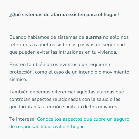
¿Qué sistemas de alarma existen para el hogar?
Cuando hablamos de sistemas de
alarma
no solo nos
referimos a aquellos sistemas pasivos de seguridad
que pueden evitar las intrusiones en tu vivienda.
Existen también otros eventos que requieren
protección, como el caso de un incendio o movimiento
sísmico.
También debemos diferenciar aquellas alarmas que
controlan aspectos relacionados con la salud o las
que facilitan la atención sanitaria de los mayores.
Te interesa:
Conoce los aspectos que cubre un seguro
de responsabilidad civil del hogar