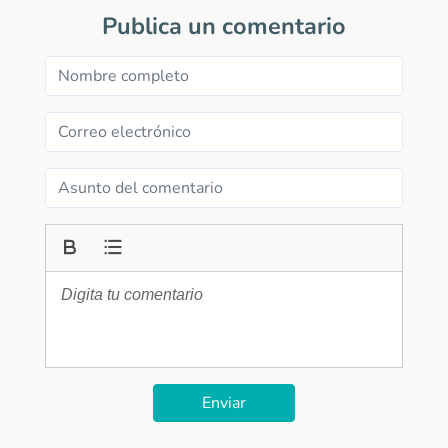
Publica un comentario
Enviar