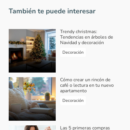
También te puede interesar
Trendy christmas:
Tendencias en árboles de
Navidad y decoración
Decoración
Cómo crear un rincón de
café o lectura en tu nuevo
apartamento
Decoración
Las 5 primeras compras