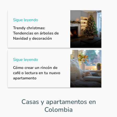
Sigue leyendo
Trendy christmas:
Tendencias en árboles de
Navidad y decoración
Sigue leyendo
Cómo crear un rincón de
café o lectura en tu nuevo
apartamento
Casas y apartamentos en
Colombia