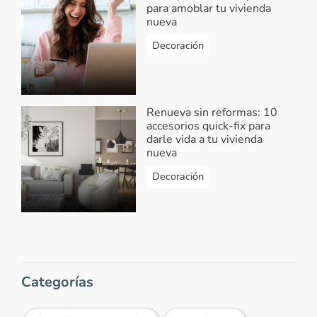
para amoblar tu vivienda
nueva
Decoración
Renueva sin reformas: 10
accesorios quick-fix para
darle vida a tu vivienda
nueva
Decoración
Categorías