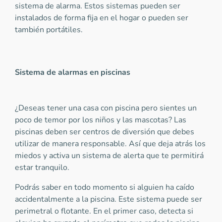
sistema de alarma. Estos sistemas pueden ser
instalados de forma fija en el hogar o pueden ser
también portátiles.
Sistema de alarmas en piscinas
¿Deseas tener una casa con piscina pero sientes un
poco de temor por los niños y las mascotas? Las
piscinas deben ser centros de diversión que debes
utilizar de manera responsable. Así que deja atrás los
miedos y activa un sistema de alerta que te permitirá
estar tranquilo.
Podrás saber en todo momento si alguien ha caído
accidentalmente a la piscina. Este sistema puede ser
perimetral o flotante. En el primer caso, detecta si