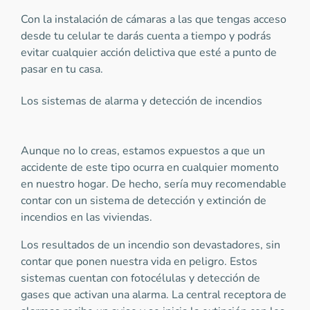
Con la instalación de cámaras a las que tengas acceso
desde tu celular te darás cuenta a tiempo y podrás
evitar cualquier acción delictiva que esté a punto de
pasar en tu casa.
Los sistemas de alarma y detección de incendios
Aunque no lo creas, estamos expuestos a que un
accidente de este tipo ocurra en cualquier momento
en nuestro hogar. De hecho, sería muy recomendable
contar con un sistema de detección y extinción de
incendios en las viviendas.
Los resultados de un incendio son devastadores, sin
contar que ponen nuestra vida en peligro. Estos
sistemas cuentan con fotocélulas y detección de
gases que activan una alarma. La central receptora de