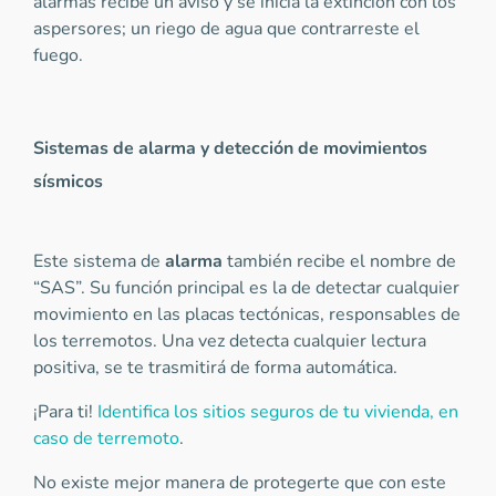
alarmas recibe un aviso y se inicia la extinción con los
aspersores; un riego de agua que contrarreste el
fuego.
Sistemas de alarma y detección de movimientos
sísmicos
Este sistema de
alarma
también recibe el nombre de
“SAS”. Su función principal es la de detectar cualquier
movimiento en las placas tectónicas, responsables de
los terremotos. Una vez detecta cualquier lectura
positiva, se te trasmitirá de forma automática.
¡Para ti!
Identifica los sitios seguros de tu vivienda, en
caso de terremoto
.
No existe mejor manera de protegerte que con este