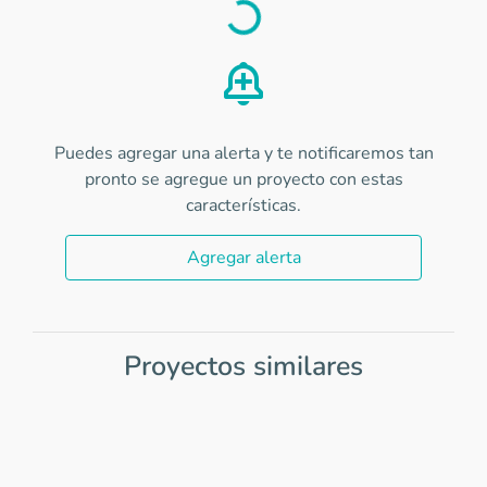
Load
Puedes agregar una alerta y te notificaremos tan
pronto se agregue un proyecto con estas
características.
Agregar alerta
Proyectos similares
Item
1
of