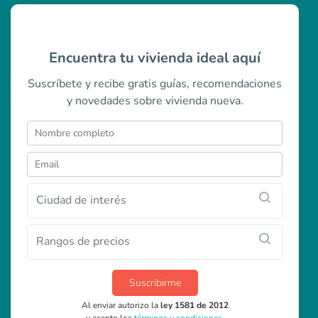
Encuentra tu vivienda ideal aquí
Suscríbete y recibe gratis guías, recomendaciones
y novedades sobre vivienda nueva.
Ciudad de interés
Rangos de precios
Suscribirme
Al enviar autorizo la
ley 1581 de 2012