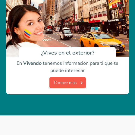
¿Vives en el exterior?
En
Vivendo
tenemos información para ti
que te
puede interesar
Conoce más