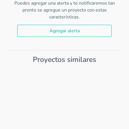
Puedes agregar una alerta y te notificaremos tan
pronto se agregue un proyecto con estas
características.
Agregar alerta
Proyectos similares
Item
1
of
0