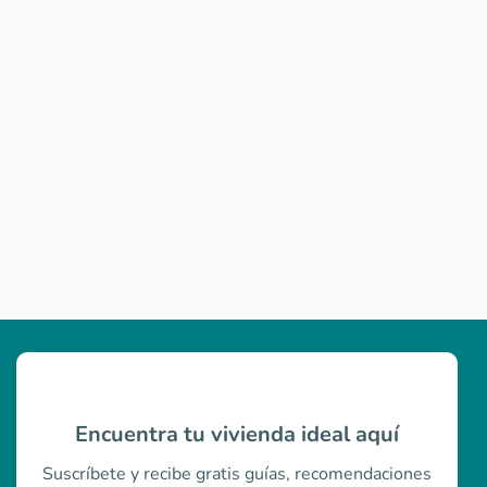
Encuentra tu vivienda ideal aquí
Suscríbete y recibe gratis guías, recomendaciones