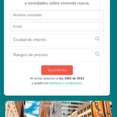
y novedades sobre vivienda nueva.
Ciudad de interés
Rangos de precios
Suscribirme
Al enviar autorizo la
ley 1581 de 2012
y acepto los
términos y condiciones
.