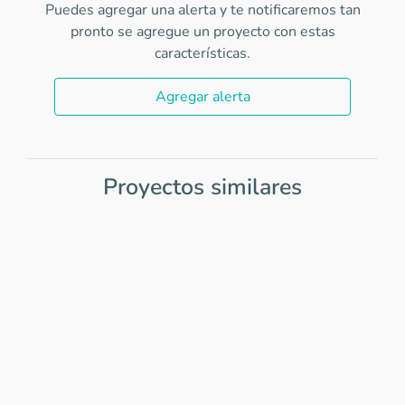
Puedes agregar una alerta y te notificaremos tan
pronto se agregue un proyecto con estas
características.
Agregar alerta
Proyectos similares
Item
1
of
0