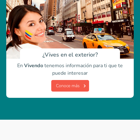
¿Vives en el exterior?
En
Vivendo
tenemos información para ti
que te
puede interesar
Conoce más