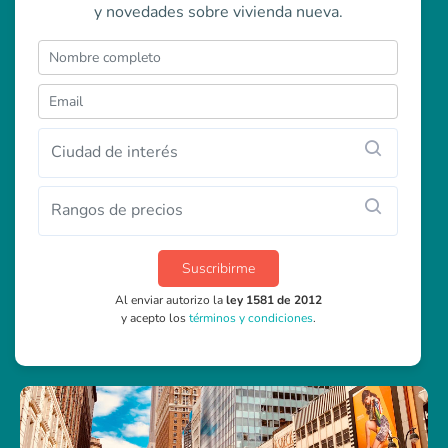
y novedades sobre vivienda nueva.
Ciudad de interés
Rangos de precios
Suscribirme
Al enviar autorizo la
ley 1581 de 2012
y acepto los
términos y condiciones
.