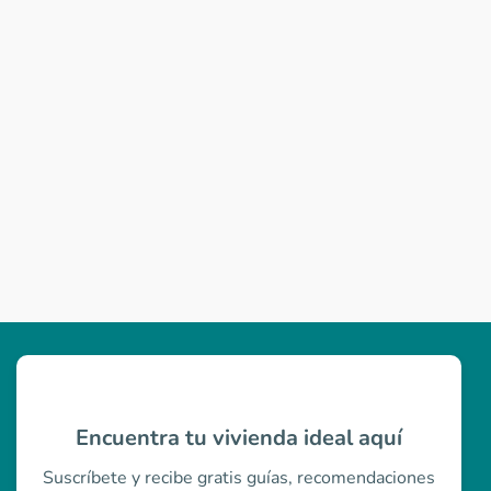
Encuentra tu vivienda ideal aquí
Suscríbete y recibe gratis guías, recomendaciones