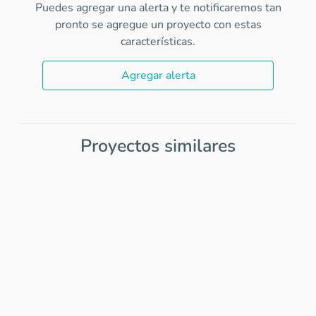
Puedes agregar una alerta y te notificaremos tan
pronto se agregue un proyecto con estas
características.
Agregar alerta
Proyectos similares
Item
1
of
0