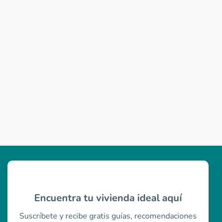
Encuentra tu vivienda ideal aquí
Suscríbete y recibe gratis guías, recomendaciones