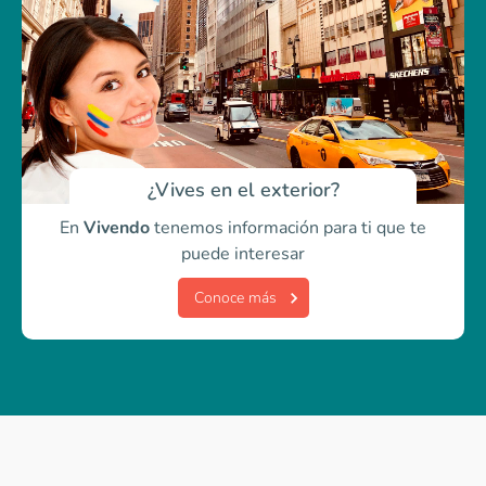
¿Vives en el exterior?
En
Vivendo
tenemos información para ti
que te
puede interesar
Conoce más