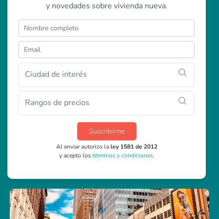
y novedades sobre vivienda nueva.
Ciudad de interés
Rangos de precios
Suscribirme
Al enviar autorizo la
ley 1581 de 2012
y acepto los
términos y condiciones
.