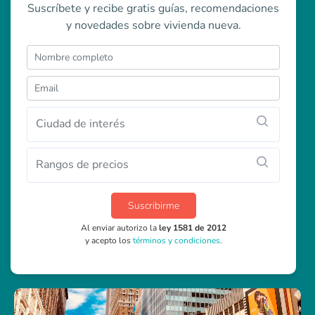
Suscríbete y recibe gratis guías, recomendaciones
y novedades sobre vivienda nueva.
Ciudad de interés
Rangos de precios
Suscribirme
Al enviar autorizo la
ley 1581 de 2012
y acepto los
términos y condiciones
.