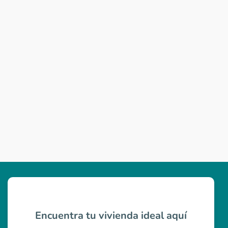
Encuentra tu vivienda ideal aquí