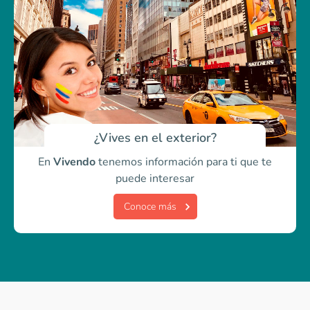
¿Vives en el exterior?
En
Vivendo
tenemos información para ti
que te
puede interesar
Conoce más