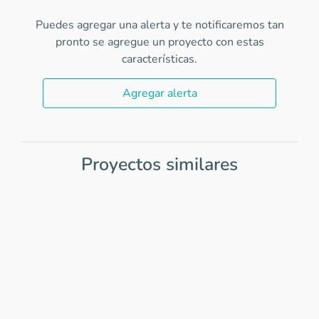
Puedes agregar una alerta y te notificaremos tan
pronto se agregue un proyecto con estas
características.
Agregar alerta
Proyectos similares
Item
1
of
0