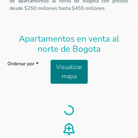
de apartamentos al norte de Bogota con precios
desde $250 millones hasta $455 millones.
Apartamentos en venta al
norte de Bogota
Ordenar por
Visualizar
mapa
Load