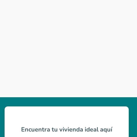
Encuentra tu vivienda ideal aquí