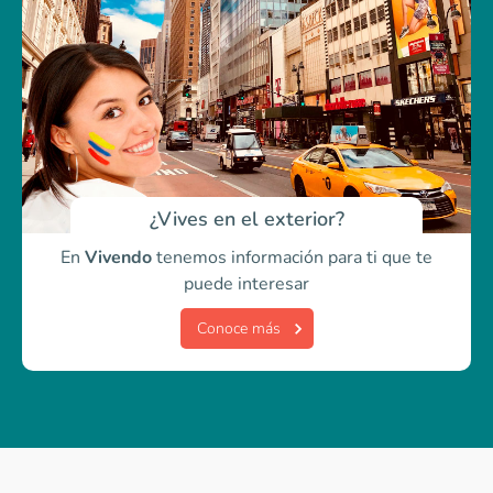
¿Vives en el exterior?
En
Vivendo
tenemos información para ti
que te
puede interesar
Conoce más