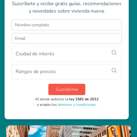
Suscríbete y recibe gratis guías, recomendaciones
y novedades sobre vivienda nueva.
Ciudad de interés
Rangos de precios
Suscribirme
Al enviar autorizo la
ley 1581 de 2012
y acepto los
términos y condiciones
.