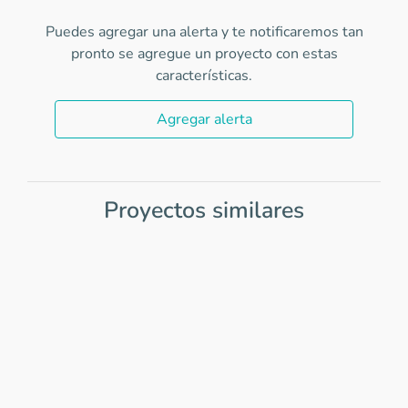
Puedes agregar una alerta y te notificaremos tan
pronto se agregue un proyecto con estas
características.
Agregar alerta
Proyectos similares
Item
1
of
0