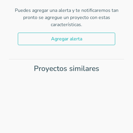
Puedes agregar una alerta y te notificaremos tan
pronto se agregue un proyecto con estas
características.
Agregar alerta
Proyectos similares
Item
1
of
0