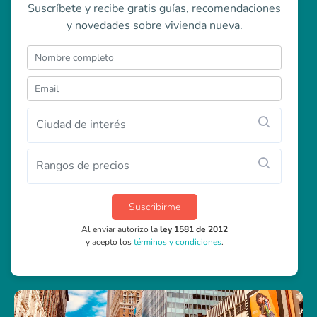
Suscríbete y recibe gratis guías, recomendaciones
y novedades sobre vivienda nueva.
Ciudad de interés
Rangos de precios
Suscribirme
Al enviar autorizo la
ley 1581 de 2012
y acepto los
términos y condiciones
.