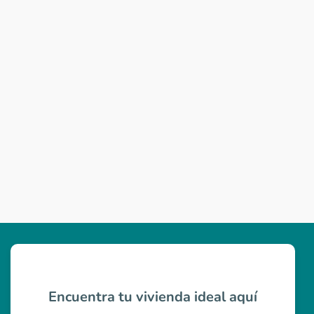
Encuentra tu vivienda ideal aquí