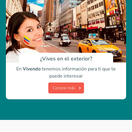
¿Vives en el exterior?
En
Vivendo
tenemos información para ti
que te
puede interesar
Conoce más