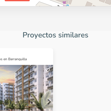
Proyectos similares
s en Barranquilla