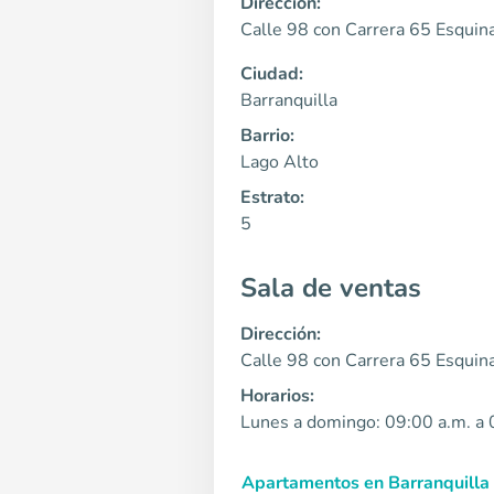
Dirección:
Calle 98 con Carrera 65 Esquin
Ciudad:
Barranquilla
Barrio:
Lago Alto
Estrato:
5
Sala de ventas
Dirección:
Calle 98 con Carrera 65 Esquin
Horarios:
Lunes a domingo: 09:00 a.m. a 
Apartamentos en Barranquilla