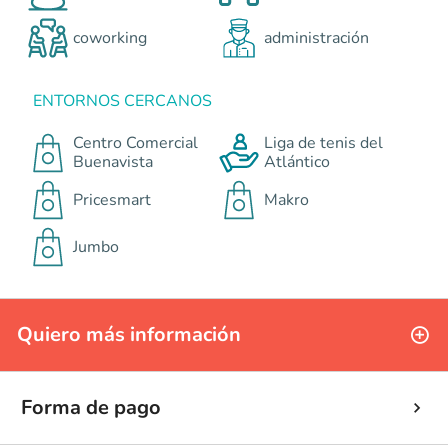
coworking
administración
ENTORNOS CERCANOS
Centro Comercial
Liga de tenis del
Buenavista
Atlántico
Pricesmart
Makro
Jumbo
Quiero más información
Forma de pago