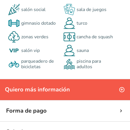
salón social
sala de juegos
gimnasio dotado
turco
zonas verdes
cancha de squash
salón vip
sauna
parqueadero de
piscina para
bicicletas
adultos
Quiero más información
Forma de pago