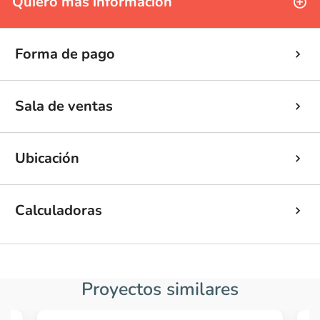
Quiero más información
Forma de pago
Sala de ventas
Ubicación
Calculadoras
Proyectos similares