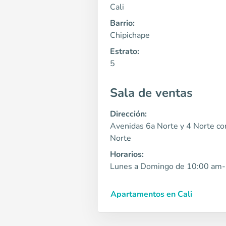
Cali
Barrio:
Chipichape
Estrato:
5
Sala de ventas
Dirección:
Avenidas 6a Norte y 4 Norte co
Norte
Horarios:
Lunes a Domingo de 10:00 am-
Apartamentos en Cali