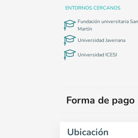
ENTORNOS CERCANOS
Fundación universitaria Sa
Martín
Universidad Javeriana
Universidad ICESI
Forma de pago
Ubicación