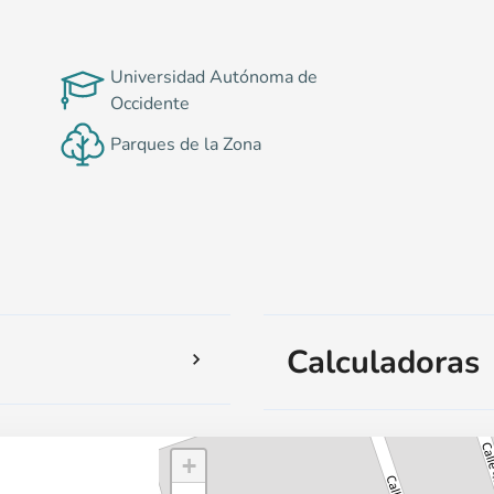
n
Universidad Autónoma de
Occidente
Parques de la Zona
Calculadoras
+