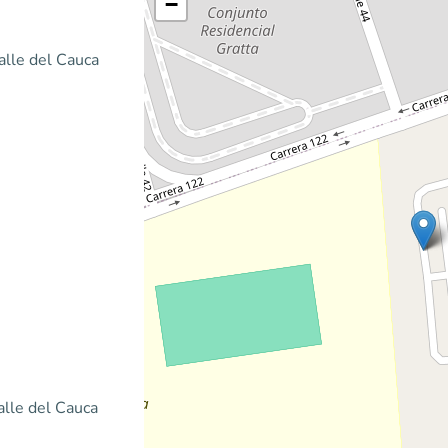
−
alle del Cauca
alle del Cauca