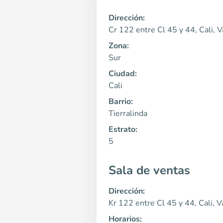
Dirección:
Cr 122 entre Cl 45 y 44, Cali, V
Zona:
Sur
Ciudad:
Cali
Barrio:
Tierralinda
Estrato:
5
Sala de ventas
Dirección:
Kr 122 entre Cl 45 y 44, Cali, V
Horarios: