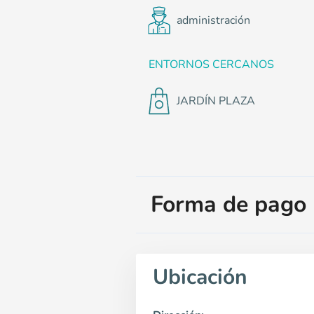
administración
ENTORNOS CERCANOS
JARDÍN PLAZA
Forma de pago
Ubicación