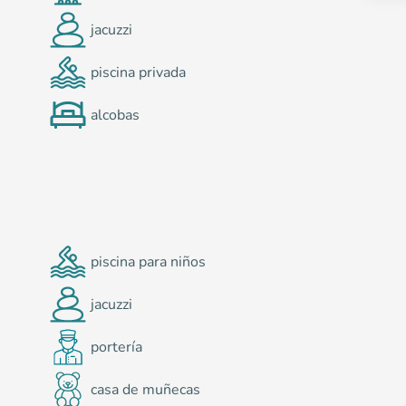
jacuzzi
piscina privada
alcobas
piscina para niños
jacuzzi
portería
casa de muñecas