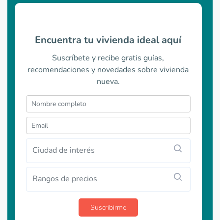
Encuentra tu vivienda ideal aquí
Suscríbete y recibe gratis guías,
recomendaciones y novedades sobre vivienda
nueva.
Ciudad de interés
Rangos de precios
Suscribirme