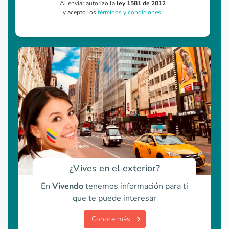
Al enviar autorizo la
ley 1581 de 2012
y acepto los
términos y condiciones
.
¿Vives en el exterior?
En
Vivendo
tenemos información para ti
que te puede interesar
Conoce más