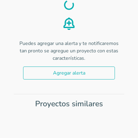
Load
Puedes agregar una alerta y te notificaremos
tan pronto se agregue un proyecto con estas
características.
Agregar alerta
Proyectos similares
Item
1
of