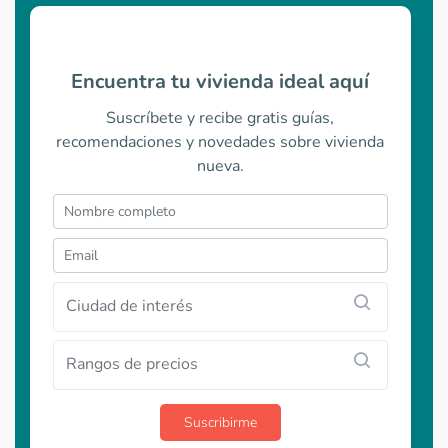
Encuentra tu vivienda ideal aquí
Suscríbete y recibe gratis guías,
recomendaciones y novedades sobre vivienda
nueva.
Ciudad de interés
Rangos de precios
Suscribirme