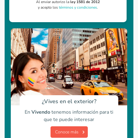
Al enviar autorizo la
ley 1581 de 2012
y acepto los
términos y condiciones
.
¿Vives en el exterior?
En
Vivendo
tenemos información para ti
que te puede interesar
Conoce más