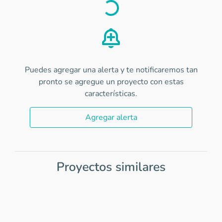
Load
Puedes agregar una alerta y te notificaremos tan
pronto se agregue un proyecto con estas
características.
Agregar alerta
Proyectos similares
Item
1
of