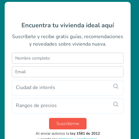
Encuentra tu vivienda ideal aquí
Suscríbete y recibe gratis guías, recomendaciones
y novedades sobre vivienda nueva.
Ciudad de interés
Rangos de precios
Suscribirme
Al enviar autorizo la
ley 1581 de 2012