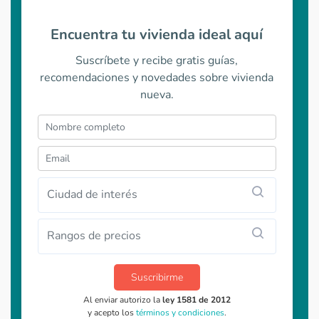
Encuentra tu vivienda ideal aquí
Suscríbete y recibe gratis guías,
recomendaciones y novedades sobre vivienda
nueva.
Ciudad de interés
Rangos de precios
Suscribirme
Al enviar autorizo la
ley 1581 de 2012
y acepto los
términos y condiciones
.