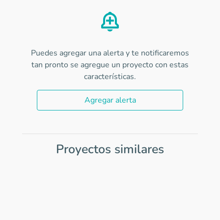
Puedes agregar una alerta y te notificaremos
tan pronto se agregue un proyecto con estas
características.
Agregar alerta
Proyectos similares
Item
1
of
0