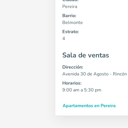
Pereira
Barrio:
Belmonte
Estrato:
4
Sala de ventas
Dirección:
Avenida 30 de Agosto - Rincón
Horarios:
9:00 am a 5:30 pm
Apartamentos en Pereira