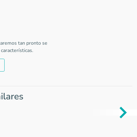
icaremos tan pronto se
características.
ilares