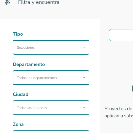
Filtra y encuentra
Tipo
Seleccione...
Departamento
Todos los departamentos
Ciudad
Todas las ciudades
Proyectos de 
aplican a sub
Zona