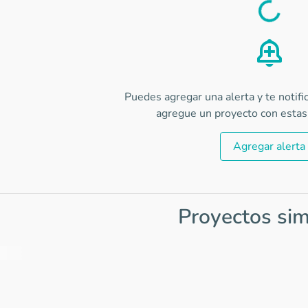
Load
Puedes agregar una alerta y te notif
agregue un proyecto con estas 
Agregar alerta
Proyectos sim