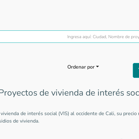
Ordenar por
Proyectos de vivienda de interés soci
vivienda de interés social (VIS) al occidente de Cali, su pre
sidios de vivienda.