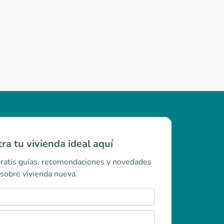
ra tu vivienda ideal aquí
gratis guías, recomendaciones y novedades
sobre vivienda nueva.