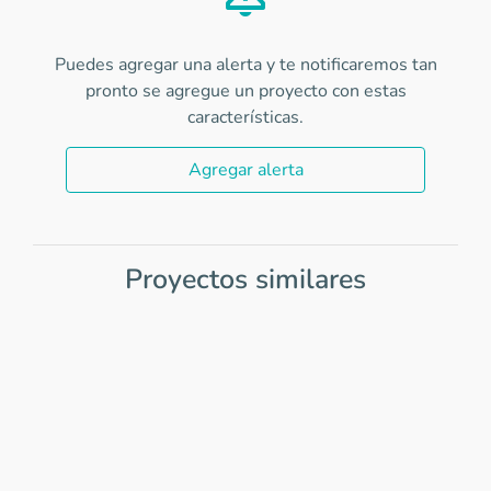
Puedes agregar una alerta y te notificaremos tan
pronto se agregue un proyecto con estas
características.
Agregar alerta
Proyectos similares
Item
1
of
0