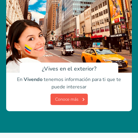
¿Vives en el exterior?
En
Vivendo
tenemos información para ti
que te
puede interesar
Conoce más