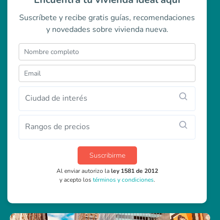
Suscríbete y recibe gratis guías, recomendaciones
y novedades sobre vivienda nueva.
Ciudad de interés
Rangos de precios
Suscribirme
Al enviar autorizo la
ley 1581 de 2012
y acepto los
términos y condiciones
.