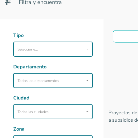
Filtra y encuentra
Tipo
Seleccione...
Departamento
Todos los departamentos
Ciudad
Todas las ciudades
Proyectos de 
a subsidios d
Zona