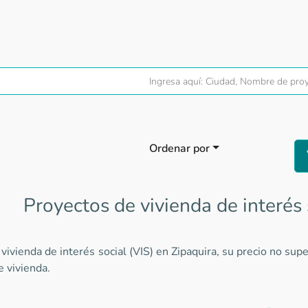
Ordenar por
Proyectos de vivienda de interés 
vivienda de interés social (VIS) en Zipaquira, su precio no s
e vivienda.