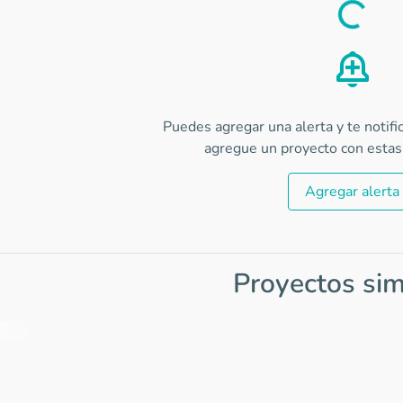
Load
Puedes agregar una alerta y te notif
agregue un proyecto con estas 
Agregar alerta
Proyectos sim