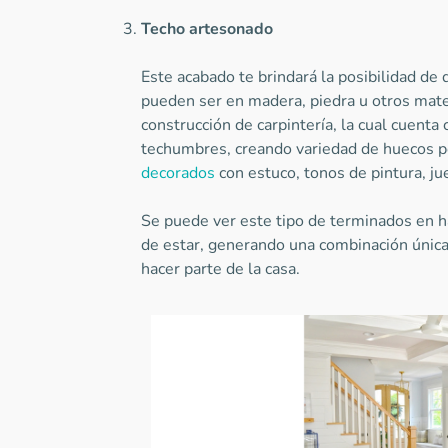
Techo artesonado
Este acabado te brindará la posibilidad de
pueden ser en madera, piedra u otros mat
construcción de carpintería, la cual cuenta 
techumbres, creando variedad de huecos p
decorados
con estuco, tonos de pintura, ju
Se puede ver este tipo de terminados en ha
de estar, generando una combinación única
hacer parte de la casa.