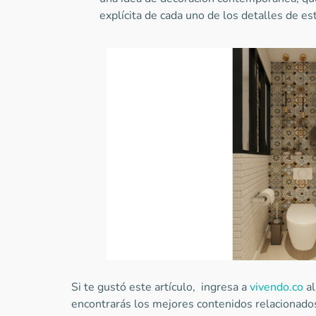
explícita de cada uno de los detalles de es
Si te gustó este artículo, ingresa a
vivendo.co
a
encontrarás los mejores contenidos relacionados