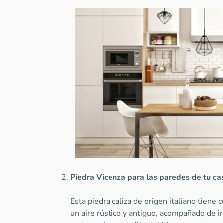
Piedra Vicenza para las paredes de tu ca
Esta piedra caliza de origen italiano tiene 
un aire rústico y antiguo, acompañado de ir