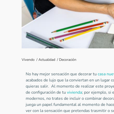
Vivendo
/
Actualidad
/
Decoración
No hay mejor sensación que decorar tu
casa nue
acabados de lujo que la conviertan en un lugar co
quieras salir. Al momento de realizar este proye
de configuración de tu
vivienda
; por ejemplo, si 
modernos, no trates de incluir o combinar decora
juega un papel fundamental al momento de hacer
ver con la sensación que pretendas trasmitir o s