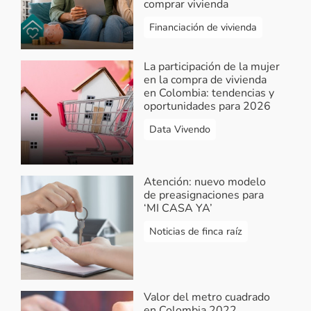
comprar vivienda
Financiación de vivienda
La participación de la mujer
en la compra de vivienda
en Colombia: tendencias y
oportunidades para 2026
Data Vivendo
Atención: nuevo modelo
de preasignaciones para
‘MI CASA YA’
Noticias de finca raíz
Valor del metro cuadrado
en Colombia 2022