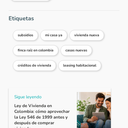
Etiquetas
subsidios
mi casa ya
vivienda nueva
finca raíz en colombia
casas nuevas
créditos de vivienda
leasing habitacional
Sigue leyendo
Ley de Vivienda en
Colombia: cómo aprovechar
la Ley 546 de 1999 antes y
después de comprar