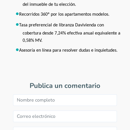
del inmueble de tu elección.
Recorridos 360º por los apartamentos modelos.
Tasa preferencial de libranza Davivienda con
cobertura desde 7,24% efectiva anual equivalente a
0,58% MV.
Asesoría en línea para resolver dudas e inquietudes.
Publica un comentario