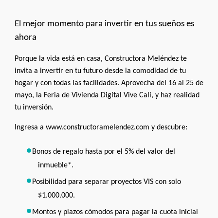
El mejor momento para invertir en tus sueños es
ahora
Porque la vida está en casa, Constructora Meléndez te
invita a invertir en tu futuro desde la comodidad de tu
hogar y con todas las facilidades.
Aprovecha del 16 al 25 de
mayo, la Feria de Vivienda Digital Vive Cali, y haz realidad
tu inversión.
Ingresa a www.constructoramelendez.com y descubre:
Bonos de regalo hasta por el 5% del valor del
inmueble*.
Posibilidad para separar proyectos VIS con solo
$1.000.000.
Montos y plazos cómodos para pagar la cuota inicial