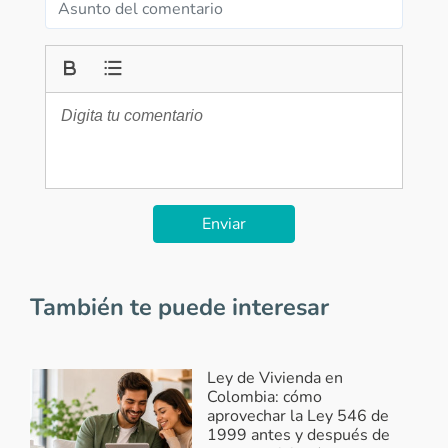
Enviar
También te puede interesar
Ley de Vivienda en
Colombia: cómo
aprovechar la Ley 546 de
1999 antes y después de