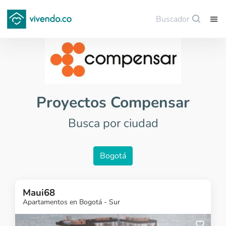
Buscador
Guardar
Proyectos Compensar
Busca por ciudad
Bogotá
Maui68
Apartamentos en Bogotá - Sur