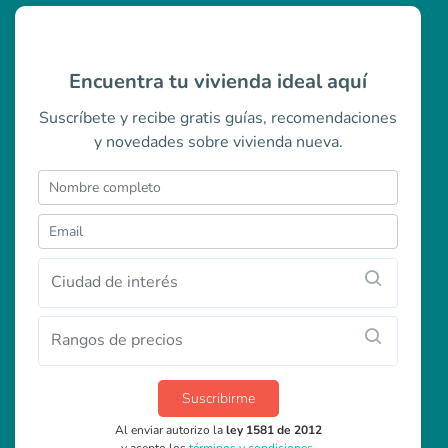
Encuentra tu vivienda ideal aquí
Suscríbete y recibe gratis guías, recomendaciones
y novedades sobre vivienda nueva.
Ciudad de interés
Rangos de precios
Suscribirme
Al enviar autorizo la
ley 1581 de 2012