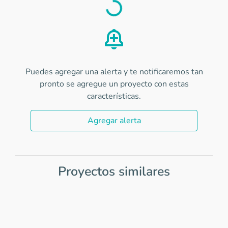
Load
Puedes agregar una alerta y te notificaremos tan
pronto se agregue un proyecto con estas
características.
Agregar alerta
Proyectos similares
Item
1
of