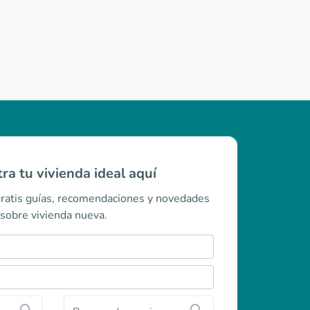
ra tu vivienda ideal aquí
gratis guías, recomendaciones y novedades
sobre vivienda nueva.