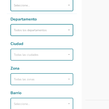
Seleccione...
Departamento
Todos los departamentos
Ciudad
Todas las ciudades
Zona
Todas las zonas
Barrio
Seleccione...