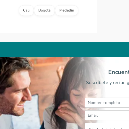
Cali
Bogotá
Medellín
Encuent
Suscríbete y recibe 