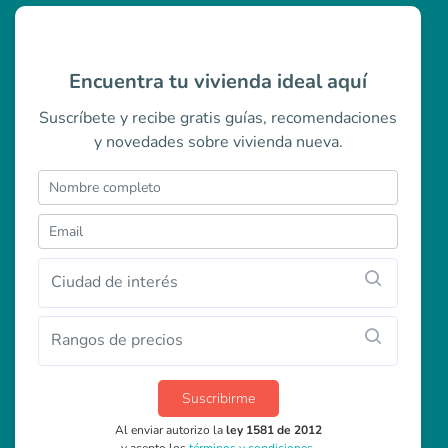
Encuentra tu vivienda ideal aquí
Suscríbete y recibe gratis guías, recomendaciones
y novedades sobre vivienda nueva.
Ciudad de interés
Rangos de precios
Suscribirme
Al enviar autorizo la
ley 1581 de 2012