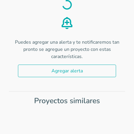
Load
Puedes agregar una alerta y te notificaremos tan
pronto se agregue un proyecto con estas
características.
Agregar alerta
Proyectos similares
Item
1
of