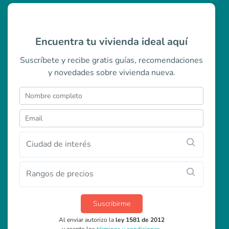
Encuentra tu vivienda ideal aquí
Suscríbete y recibe gratis guías, recomendaciones
y novedades sobre vivienda nueva.
Ciudad de interés
Rangos de precios
Suscribirme
Al enviar autorizo la
ley 1581 de 2012