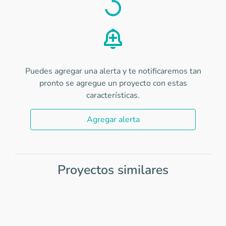
Load
Puedes agregar una alerta y te notificaremos tan
pronto se agregue un proyecto con estas
características.
Agregar alerta
Proyectos similares
Item
1
of