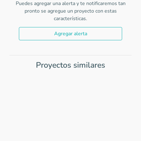
Puedes agregar una alerta y te notificaremos tan
pronto se agregue un proyecto con estas
características.
Agregar alerta
Proyectos similares
Item
1
of
0