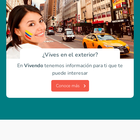
¿Vives en el exterior?
En
Vivendo
tenemos información para ti
que te
puede interesar
Conoce más