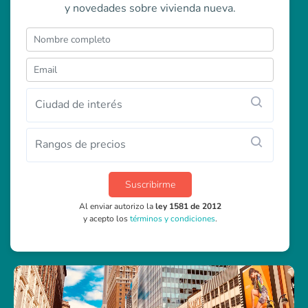
y novedades sobre vivienda nueva.
Ciudad de interés
Rangos de precios
Suscribirme
Al enviar autorizo la
ley 1581 de 2012
y acepto los
términos y condiciones
.