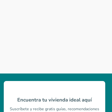
Encuentra tu vivienda ideal aquí
Suscríbete y recibe gratis guías, recomendaciones