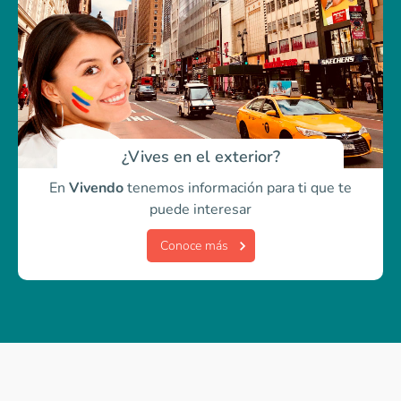
¿Vives en el exterior?
En
Vivendo
tenemos información para ti
que te
puede interesar
Conoce más