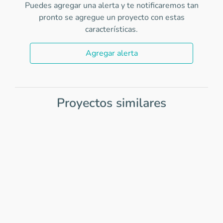
Puedes agregar una alerta y te notificaremos tan
pronto se agregue un proyecto con estas
características.
Agregar alerta
Proyectos similares
Item
1
of
0