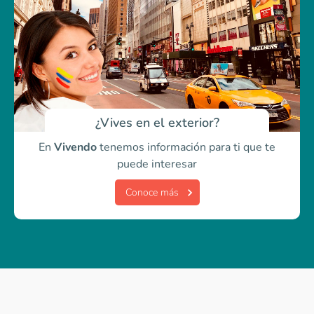
¿Vives en el exterior?
En
Vivendo
tenemos información para ti
que te
puede interesar
Conoce más