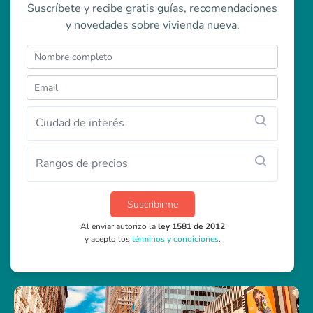
Suscríbete y recibe gratis guías, recomendaciones
y novedades sobre vivienda nueva.
Ciudad de interés
Rangos de precios
Suscribirme
Al enviar autorizo la
ley 1581 de 2012
y acepto los
términos y condiciones
.