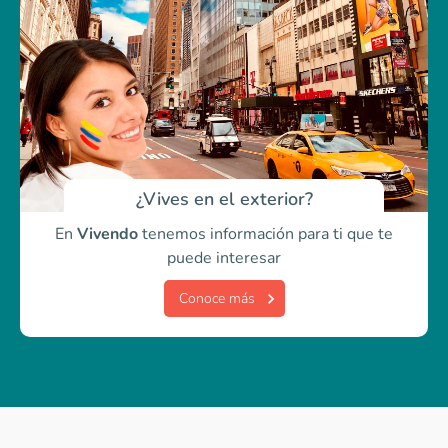
¿Vives en el exterior?
En
Vivendo
tenemos información para ti
que te
puede interesar
Conoce más