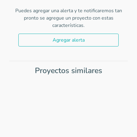
Puedes agregar una alerta y te notificaremos tan
pronto se agregue un proyecto con estas
características.
Agregar alerta
Proyectos similares
Item
1
of
0