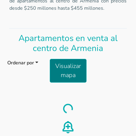
de apartamentos al centro de Armenia con precios
desde $250 millones hasta $455 millones.
Apartamentos en venta al
centro de Armenia
Ordenar por
Visualizar
mapa
Load