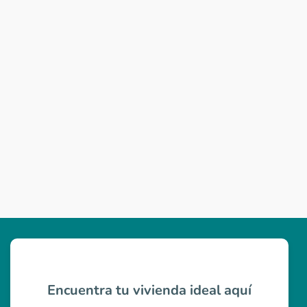
Encuentra tu vivienda ideal aquí